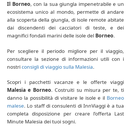
Il Borneo
, con la sua giungla impenetrabile e un
ecosistema unico al mondo, permette di andare
alla scoperta della giungla, di isole remote abitate
dai discendenti dei cacciatori di teste, e dei
magnifici fondali marini delle isole del
Borneo
.
Per scegliere il periodo migliore per il viaggio,
consultare la sezione di informazioni utili con i
nostri
consigli di viaggio sulla Malesia
.
Scopri i pacchetti vacanze e le offerte viaggi
Malesia e Borneo
. Costruiti su misura per te, ti
danno la possibilità di visitare le isole e il
Borneo
malese
. Lo staff di consulenti di InnViaggi è a tua
completa disposizione per creare l’offerta Last
Minute Malesia dei tuoi sogni.