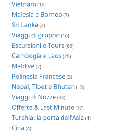
Vietnam
(15)
Malesia e Borneo
(7)
Sri Lanka
(4)
Viaggi di gruppo
(16)
Escursioni e Tours
(66)
Cambogia e Laos
(25)
Maldive
(7)
Polinesia Francese
(3)
Nepal, Tibet e Bhutan
(15)
Viaggi di Nozze
(34)
Offerte & Last Minute
(77)
Turchia: la porta dell'Asia
(4)
Cina
(4)