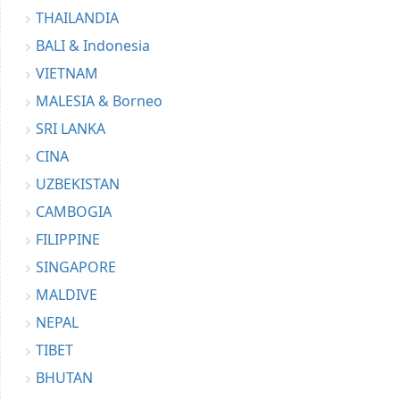
THAILANDIA
BALI & Indonesia
VIETNAM
MALESIA & Borneo
SRI LANKA
CINA
UZBEKISTAN
CAMBOGIA
FILIPPINE
SINGAPORE
MALDIVE
NEPAL
TIBET
BHUTAN