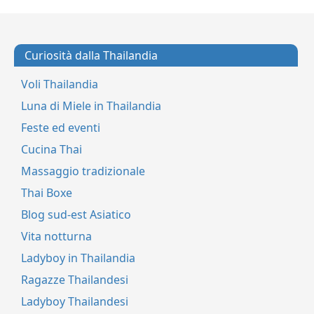
Curiosità dalla Thailandia
Voli Thailandia
Luna di Miele in Thailandia
Feste ed eventi
Cucina Thai
Massaggio tradizionale
Thai Boxe
Blog sud-est Asiatico
Vita notturna
Ladyboy in Thailandia
Ragazze Thailandesi
Ladyboy Thailandesi