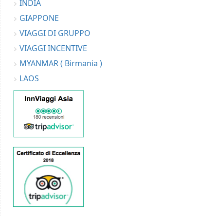
INDIA
GIAPPONE
VIAGGI DI GRUPPO
VIAGGI INCENTIVE
MYANMAR ( Birmania )
LAOS