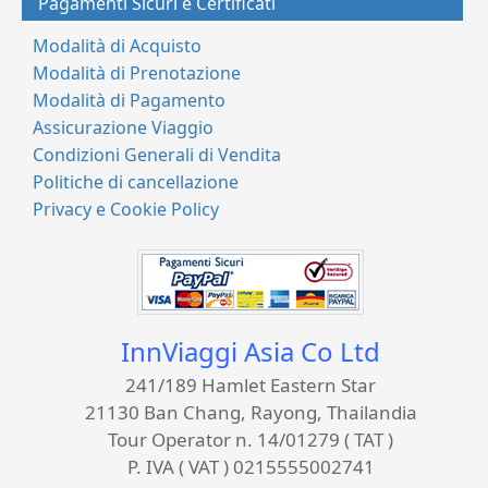
Pagamenti Sicuri e Certificati
Modalità di Acquisto
Modalità di Prenotazione
Modalità di Pagamento
Assicurazione Viaggio
Condizioni Generali di Vendita
Politiche di cancellazione
Privacy e Cookie Policy
InnViaggi Asia Co Ltd
241/189 Hamlet Eastern Star
21130 Ban Chang, Rayong, Thailandia
Tour Operator n. 14/01279 ( TAT )
P. IVA ( VAT ) 0215555002741