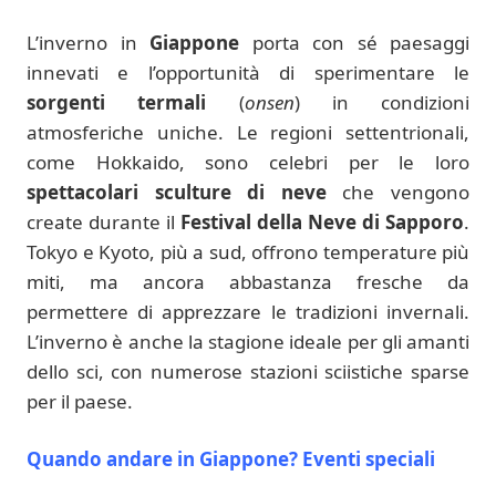
L’inverno in
Giappone
porta con sé paesaggi
innevati e l’opportunità di sperimentare le
sorgenti termali
(
onsen
) in condizioni
atmosferiche uniche. Le regioni settentrionali,
come Hokkaido, sono celebri per le loro
spettacolari sculture di neve
che vengono
create durante il
Festival della Neve di Sapporo
.
Tokyo e Kyoto, più a sud, offrono temperature più
miti, ma ancora abbastanza fresche da
permettere di apprezzare le tradizioni invernali.
L’inverno è anche la stagione ideale per gli amanti
dello sci, con numerose stazioni sciistiche sparse
per il paese.
Quando andare in Giappone? Eventi speciali