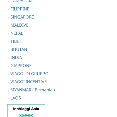
CAMBOGIA
FILIPPINE
SINGAPORE
MALDIVE
NEPAL
TIBET
BHUTAN
INDIA
GIAPPONE
VIAGGI DI GRUPPO
VIAGGI INCENTIVE
MYANMAR ( Birmania )
LAOS