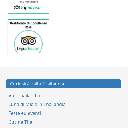
Curiosità dalla Thailandia
Voli Thailandia
Luna di Miele in Thailandia
Feste ed eventi
Cucina Thai