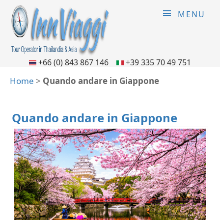
MENU
+66 (0) 843 867 146
+39 335 70 49 751
Home
>
Quando andare in Giappone
Quando andare in Giappone