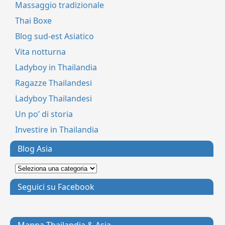
Massaggio tradizionale
Thai Boxe
Blog sud-est Asiatico
Vita notturna
Ladyboy in Thailandia
Ragazze Thailandesi
Ladyboy Thailandesi
Un po’ di storia
Investire in Thailandia
Blog Asia
Seguici su Facebook