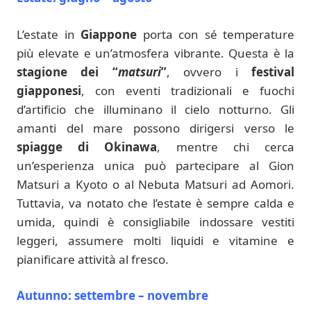
L’estate in
Giappone
porta con sé temperature
più elevate e un’atmosfera vibrante. Questa è la
stagione dei “
matsuri
”
, ovvero i
festival
giapponesi
, con eventi tradizionali e fuochi
d’artificio che illuminano il cielo notturno. Gli
amanti del mare possono dirigersi verso le
spiagge di Okinawa
, mentre chi cerca
un’esperienza unica può partecipare al Gion
Matsuri a Kyoto o al Nebuta Matsuri ad Aomori.
Tuttavia, va notato che l’estate è sempre calda e
umida, quindi è consigliabile indossare vestiti
leggeri, assumere molti liquidi e vitamine e
pianificare attività al fresco.
Autunno: settembre – novembre