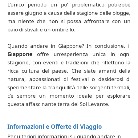
L’unico periodo un po’ problematico potrebbe
essere giugno a causa della stagione delle piogge,
ma niente che non si possa affrontare con un
paio di stivali e un ombrello.
Quando andare in Giappone? In conclusione, il
Giappone
offre un’esperienza unica in ogni
stagione, con eventi e tradizioni che riflettono la
ricca cultura del paese. Che siate amanti della
natura, appassionati di festival o desiderosi di
sperimentare la tranquillità delle sorgenti termali,
c’è sempre un momento ideale per esplorare
questa affascinante terra del Sol Levante.
Informazioni e Offerte di Viaggio
Per ulteriori informazioni su quando andare in