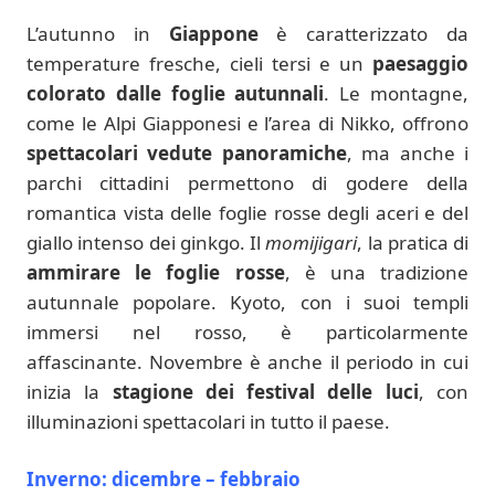
L’autunno in
Giappone
è caratterizzato da
temperature fresche, cieli tersi e un
paesaggio
colorato dalle foglie autunnali
. Le montagne,
come le Alpi Giapponesi e l’area di Nikko, offrono
spettacolari vedute panoramiche
, ma anche i
parchi cittadini permettono di godere della
romantica vista delle foglie rosse degli aceri e del
giallo intenso dei ginkgo. Il
momijigari
, la pratica di
ammirare le foglie rosse
, è una tradizione
autunnale popolare. Kyoto, con i suoi templi
immersi nel rosso, è particolarmente
affascinante. Novembre è anche il periodo in cui
inizia la
stagione dei festival delle luci
, con
illuminazioni spettacolari in tutto il paese.
Inverno: dicembre – febbraio