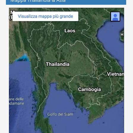
Mappa Thailandia & Asia