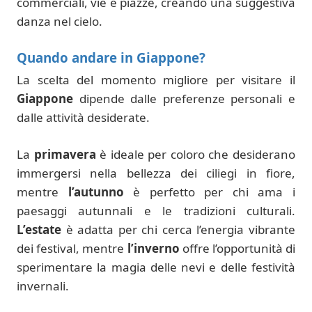
commerciali, vie e piazze, creando una suggestiva
danza nel cielo.
Quando andare in Giappone?
La scelta del momento migliore per visitare il
Giappone
dipende dalle preferenze personali e
dalle attività desiderate.
La
primavera
è ideale per coloro che desiderano
immergersi nella bellezza dei ciliegi in fiore,
mentre
l’autunno
è perfetto per chi ama i
paesaggi autunnali e le tradizioni culturali.
L’estate
è adatta per chi cerca l’energia vibrante
dei festival, mentre
l’inverno
offre l’opportunità di
sperimentare la magia delle nevi e delle festività
invernali.