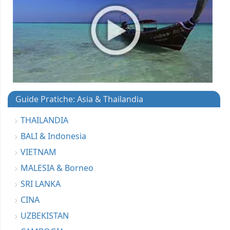
Guide Pratiche: Asia & Thailandia
THAILANDIA
BALI & Indonesia
VIETNAM
MALESIA & Borneo
SRI LANKA
CINA
UZBEKISTAN