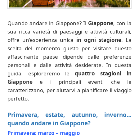
Quando andare in Giappone? Il
Giappone
, con la
sua ricca varietà di paesaggi e attività culturali,
offre un’esperienza unica
in ogni stagione
. La
scelta del momento giusto per visitare questo
affascinante paese dipende dalle preferenze
personali e dalle attività desiderate. In questa
guida, esploreremo le
quattro stagioni in
Giappone
e i principali eventi che le
caratterizzano, per aiutarvi a pianificare il viaggio
perfetto.
Primavera, estate, autunno, inverno…
quando andare in Giappone?
Primavera: marzo – maggio