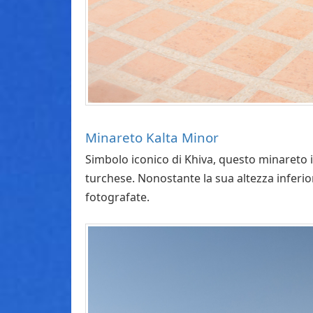
Minareto Kalta Minor
Simbolo iconico di Khiva, questo minareto 
turchese. Nonostante la sua altezza inferior
fotografate.