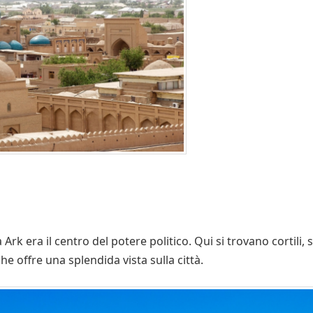
Ark era il centro del potere politico. Qui si trovano cortili, 
e offre una splendida vista sulla città.