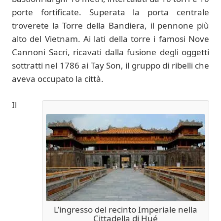
porte fortificate. Superata la porta centrale
troverete la Torre della Bandiera, il pennone più
alto del Vietnam. Ai lati della torre i famosi Nove
Cannoni Sacri, ricavati dalla fusione degli oggetti
sottratti nel 1786 ai Tay Son, il gruppo di ribelli che
aveva occupato la città.
Il
L’ingresso del recinto Imperiale nella
Cittadella di Hué