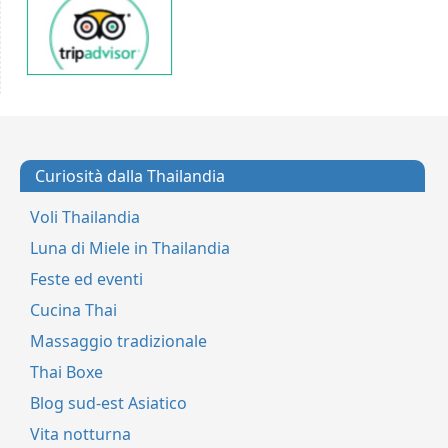
Curiosità dalla Thailandia
Voli Thailandia
Luna di Miele in Thailandia
Feste ed eventi
Cucina Thai
Massaggio tradizionale
Thai Boxe
Blog sud-est Asiatico
Vita notturna