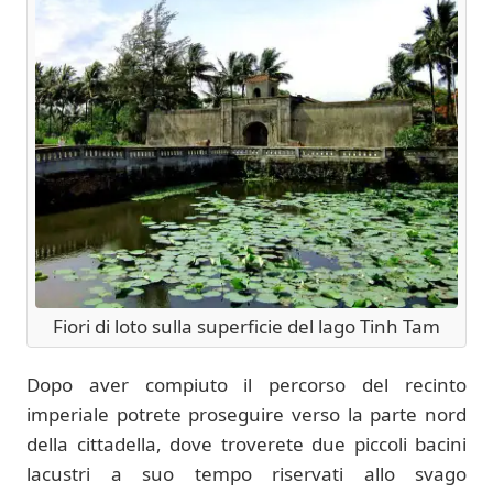
Fiori di loto sulla superficie del lago Tinh Tam
Dopo aver compiuto il percorso del recinto
imperiale potrete proseguire verso la parte nord
della cittadella, dove troverete due piccoli bacini
lacustri a suo tempo riservati allo svago