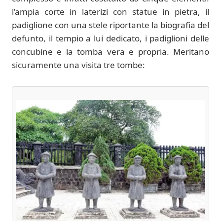
l’ampia corte in laterizi con statue in pietra, il
padiglione con una stele riportante la biografia del
defunto, il tempio a lui dedicato, i padiglioni delle
concubine e la tomba vera e propria. Meritano
sicuramente una visita tre tombe: