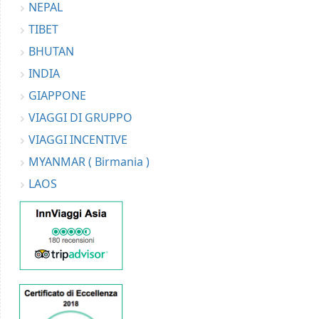
NEPAL
TIBET
BHUTAN
INDIA
GIAPPONE
VIAGGI DI GRUPPO
VIAGGI INCENTIVE
MYANMAR ( Birmania )
LAOS