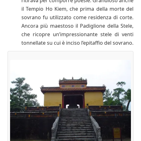
ritirava per comporre poesie. Grandioso anche
il Tempio Ho Kiem, che prima della morte del
sovrano fu utilizzato come residenza di corte.
Ancora più maestoso il Padiglione della Stele,
che ricopre un’impressionante stele di venti
tonnellate su cui è inciso l’epitaffio del sovrano.