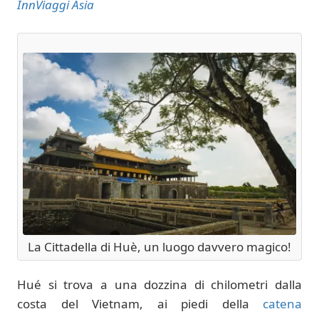
InnViaggi Asia
La Cittadella di Huè, un luogo davvero magico!
Hué si trova a una dozzina di chilometri dalla
costa del Vietnam, ai piedi della
catena