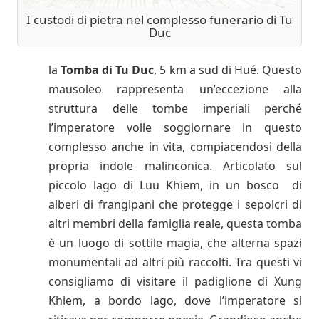
I custodi di pietra nel complesso funerario di Tu
Duc
la
Tomba di Tu Duc
, 5 km a sud di Hué. Questo
mausoleo rappresenta un’eccezione alla
struttura delle tombe imperiali perché
l’imperatore volle soggiornare in questo
complesso anche in vita, compiacendosi della
propria indole malinconica. Articolato sul
piccolo lago di Luu Khiem, in un bosco di
alberi di frangipani che protegge i sepolcri di
altri membri della famiglia reale, questa tomba
è un luogo di sottile magia, che alterna spazi
monumentali ad altri più raccolti. Tra questi vi
consigliamo di visitare il padiglione di Xung
Khiem, a bordo lago, dove l’imperatore si