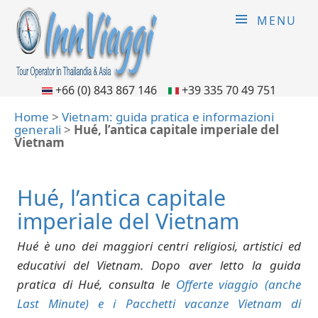
MENU
+66 (0) 843 867 146
+39 335 70 49 751
Home
>
Vietnam: guida pratica e informazioni
generali
>
Hué, l’antica capitale imperiale del
Vietnam
Hué, l’antica capitale
imperiale del Vietnam
Hué è uno dei maggiori centri religiosi, artistici ed
educativi del Vietnam. Dopo aver letto la guida
pratica di Hué, consulta le
Offerte viaggio (anche
Last Minute) e i Pacchetti vacanze Vietnam di