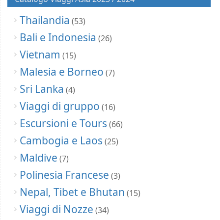
Thailandia
(53)
Bali e Indonesia
(26)
Vietnam
(15)
Malesia e Borneo
(7)
Sri Lanka
(4)
Viaggi di gruppo
(16)
Escursioni e Tours
(66)
Cambogia e Laos
(25)
Maldive
(7)
Polinesia Francese
(3)
Nepal, Tibet e Bhutan
(15)
Viaggi di Nozze
(34)