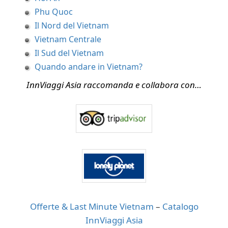
Phu Quoc
Il Nord del Vietnam
Vietnam Centrale
Il Sud del Vietnam
Quando andare in Vietnam?
InnViaggi Asia raccomanda e collabora con…
Offerte & Last Minute Vietnam
–
Catalogo
InnViaggi Asia