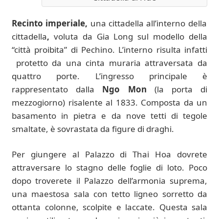
Recinto imperiale,
una cittadella all’interno della
cittadella
,
voluta da Gia Long sul modello della
“città proibita” di Pechino. L’interno risulta infatti
protetto da una cinta muraria attraversata da
quattro porte. L’ingresso principale è
rappresentato dalla
Ngo Mon
(la porta di
mezzogiorno) risalente al 1833. Composta da un
basamento in pietra e da nove tetti di tegole
smaltate, è sovrastata da figure di draghi.
Per giungere al Palazzo di Thai Hoa dovrete
attraversare lo stagno delle foglie di loto. Poco
dopo troverete il Palazzo dell’armonia suprema,
una maestosa sala con tetto ligneo sorretto da
ottanta colonne, scolpite e laccate. Questa sala