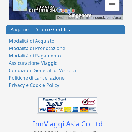
Pagamenti Sicuri e Certificati
Modalità di Acquisto
Modalità di Prenotazione
Modalità di Pagamento
Assicurazione Viaggio
Condizioni Generali di Vendita
Politiche di cancellazione
Privacy e Cookie Policy
InnViaggi Asia Co Ltd