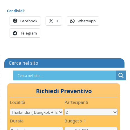
Condividi:
Facebook
X
WhatsApp
Telegram
Cerca nel sito
Richiedi Preventivo
Località
Partecipanti
Durata
Budget x 1