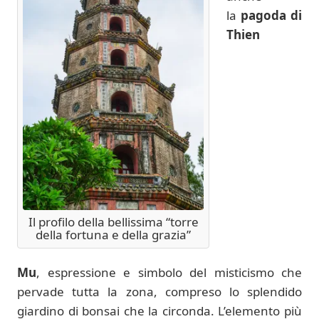
la
pagoda di
Thien
Il profilo della bellissima “torre
della fortuna e della grazia”
Mu
, espressione e simbolo del misticismo che
pervade tutta la zona, compreso lo splendido
giardino di bonsai che la circonda. L’elemento più