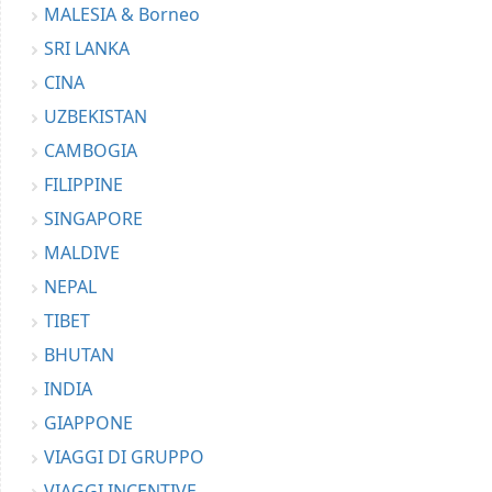
MALESIA & Borneo
SRI LANKA
CINA
UZBEKISTAN
CAMBOGIA
FILIPPINE
SINGAPORE
MALDIVE
NEPAL
TIBET
BHUTAN
INDIA
GIAPPONE
VIAGGI DI GRUPPO
VIAGGI INCENTIVE