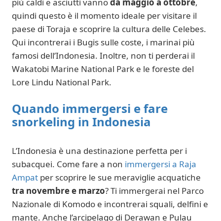
più caldi e asciutti vanno
da maggio a ottobre
,
quindi questo è il momento ideale per visitare il
paese di Toraja e scoprire la cultura delle Celebes.
Qui incontrerai i Bugis sulle coste, i marinai più
famosi dell’Indonesia. Inoltre, non ti perderai il
Wakatobi Marine National Park e le foreste del
Lore Lindu National Park.
Quando immergersi e fare
snorkeling in Indonesia
L’Indonesia è una destinazione perfetta per i
subacquei. Come fare a non
immergersi a Raja
Ampat
per scoprire le sue meraviglie acquatiche
tra novembre e marzo
? Ti immergerai nel Parco
Nazionale di Komodo e incontrerai squali, delfini e
mante. Anche l’arcipelago di Derawan e Pulau