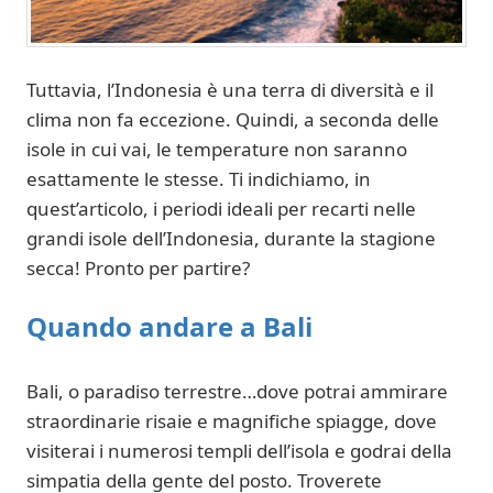
Tuttavia, l’Indonesia è una terra di diversità e il
clima non fa eccezione. Quindi, a seconda delle
isole in cui vai, le temperature non saranno
esattamente le stesse. Ti indichiamo, in
quest’articolo, i periodi ideali per recarti nelle
grandi isole dell’Indonesia, durante la stagione
secca! Pronto per partire?
Quando andare a Bali
Bali, o paradiso terrestre…dove potrai ammirare
straordinarie risaie e magnifiche spiagge, dove
visiterai i numerosi templi dell’isola e godrai della
simpatia della gente del posto. Troverete