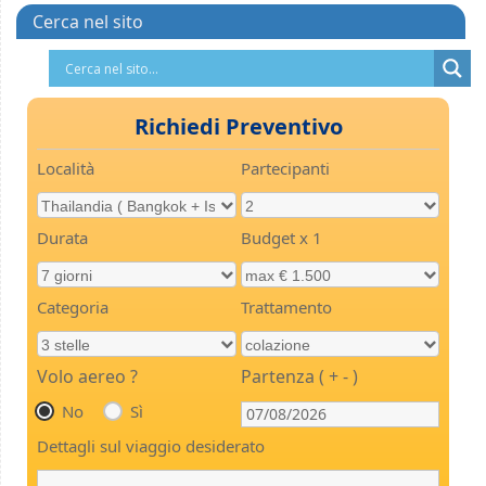
Cerca nel sito
Richiedi Preventivo
Località
Partecipanti
Durata
Budget x 1
Categoria
Trattamento
Volo aereo ?
Partenza ( + - )
No
Sì
Dettagli sul viaggio desiderato