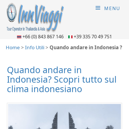
MENU
+66 (0) 843 867 146
+39 335 70 49 751
Home
>
Info Utili
>
Quando andare in Indonesia ?
Quando andare in
Indonesia? Scopri tutto sul
clima indonesiano