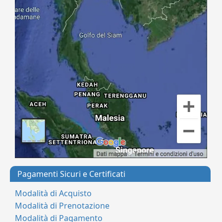
Pagamenti Sicuri e Certificati
Modalità di Acquisto
Modalità di Prenotazione
Modalità di Pagamento