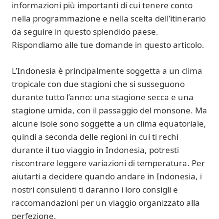
informazioni più importanti di cui tenere conto
nella programmazione e nella scelta dell’itinerario
da seguire in questo splendido paese.
Rispondiamo alle tue domande in questo articolo.
L’Indonesia è principalmente soggetta a un clima
tropicale con due stagioni che si susseguono
durante tutto l’anno: una stagione secca e una
stagione umida, con il passaggio del monsone. Ma
alcune isole sono soggette a un clima equatoriale,
quindi a seconda delle regioni in cui ti rechi
durante il tuo viaggio in Indonesia, potresti
riscontrare leggere variazioni di temperatura. Per
aiutarti a decidere quando andare in Indonesia, i
nostri consulenti ti daranno i loro consigli e
raccomandazioni per un viaggio organizzato alla
perfezione.