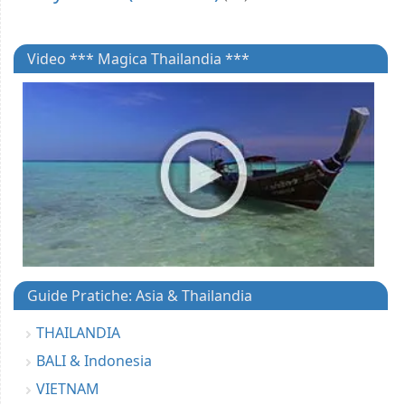
Video *** Magica Thailandia ***
Guide Pratiche: Asia & Thailandia
THAILANDIA
BALI & Indonesia
VIETNAM