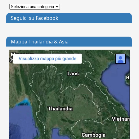
Seguici su Facebook
Mappa Thailandia & Asia