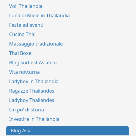
Voli Thailandia
Luna di Miele in Thailandia
Feste ed eventi
Cucina Thai
Massaggio tradizionale
Thai Boxe
Blog sud-est Asiatico
Vita notturna
Ladyboy in Thailandia
Ragazze Thailandesi
Ladyboy Thailandesi
Un po’ di storia
Investire in Thailandia
Blog Asia