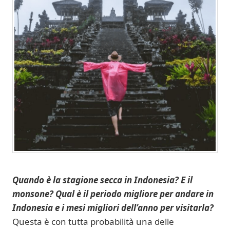
Quando è la stagione secca in Indonesia? E il
monsone? Qual è il periodo migliore per andare in
Indonesia e i mesi migliori dell’anno per visitarla?
Questa è con tutta probabilità una delle