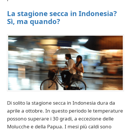
La stagione secca in Indonesia?
Sì, ma quando?
Di solito la stagione secca in Indonesia dura da
aprile a ottobre. In questo periodo le temperature
possono superare i 30 gradi, a eccezione delle
Molucche e della Papua. I mesi più caldi sono