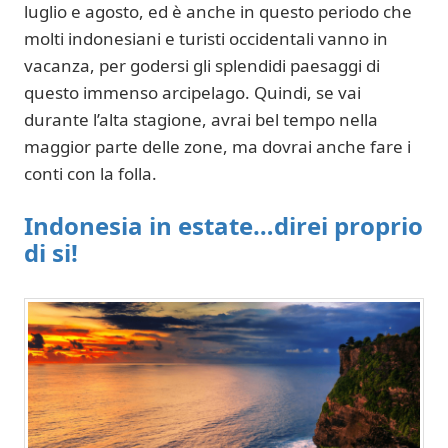
luglio e agosto, ed è anche in questo periodo che
molti indonesiani e turisti occidentali vanno in
vacanza, per godersi gli splendidi paesaggi di
questo immenso arcipelago. Quindi, se vai
durante l’alta stagione, avrai bel tempo nella
maggior parte delle zone, ma dovrai anche fare i
conti con la folla.
Indonesia in estate…direi proprio
di si!