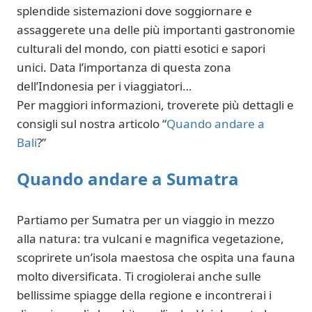
splendide sistemazioni dove soggiornare e
assaggerete una delle più importanti gastronomie
culturali del mondo, con piatti esotici e sapori
unici. Data l’importanza di questa zona
dell’Indonesia per i viaggiatori…
Per maggiori informazioni, troverete più dettagli e
consigli sul nostra articolo “
Quando andare a
Bali
?”
Quando andare a Sumatra
Partiamo per Sumatra per un viaggio in mezzo
alla natura: tra vulcani e magnifica vegetazione,
scoprirete un’isola maestosa che ospita una fauna
molto diversificata. Ti crogiolerai anche sulle
bellissime spiagge della regione e incontrerai i