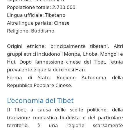
Popolazione totale: 2.700.000
Lingua ufficiale: Tibetano
Altre lingue parlate: Cinese
Religione: Buddismo
Origini etniche: principalmente tibetani. Altri
gruppi etnici includono i Monpa, Lhoba, Mongoli e
Hui. Dopo l’annessione cinese del Tibet, l’etnia
prevalente è quella dei cinesi Han.
Forma di Stato: Regione Autonoma della
Repubblica Popolare Cinese.
L’economia del Tibet
Il Tibet, a causa delle scelte politiche, della
tradizione monastica buddista e del particolare
territorio, è una regione scarsamente