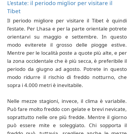
L’estate: il periodo miglior per visitare il
Tibet
Il periodo migliore per visitare il Tibet è quindi
l’estate. Per Lhasa e per la parte orientale potrete
orientarvi su maggio e settembre. In questo
modo eviterete il grosso delle piogge estive.
Mentre per le località poste a quote più alte, e per
la zona occidentale che è più secca, è preferibile il
periodo da giugno ad agosto. Potrete in questo
modo ridurre il rischio di freddo notturno, che
sopra i 4.000 metri è inevitabile.
Nelle mezze stagioni, invece, il clima è variabile.
Può fare molto freddo con gelate e brevi nevicate,
soprattutto nelle ore più fredde. Mentre il giorno
può essere mite e soleggiato. Chi sopporta il
freddo può, tuttavia, scegliere anche le mezze