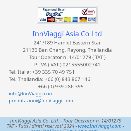
InnViaggi Asia Co Ltd
241/189 Hamlet Eastern Star
21130 Ban Chang, Rayong, Thailandia
Tour Operator n. 14/01279 ( TAT )
P. IVA ( VAT ) 0215555002741
Tel. Italia:
+39 335 70 49 751
Tel. Thailandia:
+66 (0) 843 867 146
+66 (0) 939 286 395
info@InnViaggi.com
prenotazioni@InnViaggi.com
InnViaggi Asia Co. Ltd.
- Tour Operator n. 14/01279
TAT - Tutti i diritti riservati 2024 -
www.InnViaggi.com
-