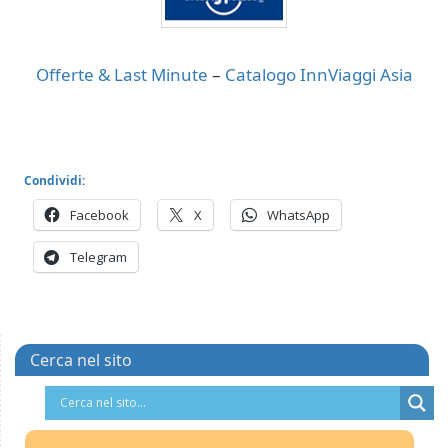
Offerte & Last Minute
–
Catalogo InnViaggi Asia
Condividi:
Facebook
X
WhatsApp
Telegram
Cerca nel sito