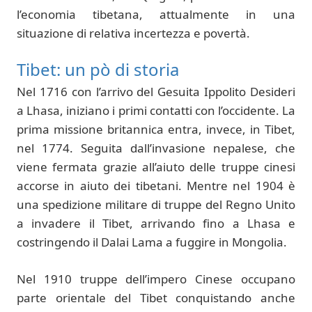
l’economia tibetana, attualmente in una
situazione di relativa incertezza e povertà.
Tibet: un pò di storia
Nel 1716 con l’arrivo del Gesuita Ippolito Desideri
a Lhasa, iniziano i primi contatti con l’occidente. La
prima missione britannica entra, invece, in Tibet,
nel 1774. Seguita dall’invasione nepalese, che
viene fermata grazie all’aiuto delle truppe cinesi
accorse in aiuto dei tibetani. Mentre nel 1904 è
una spedizione militare di truppe del Regno Unito
a invadere il Tibet, arrivando fino a Lhasa e
costringendo il Dalai Lama a fuggire in Mongolia.
Nel 1910 truppe dell’impero Cinese occupano
parte orientale del Tibet conquistando anche