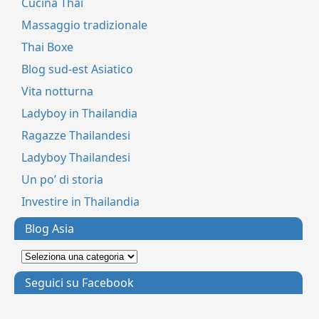
Cucina Thai
Massaggio tradizionale
Thai Boxe
Blog sud-est Asiatico
Vita notturna
Ladyboy in Thailandia
Ragazze Thailandesi
Ladyboy Thailandesi
Un po’ di storia
Investire in Thailandia
Blog Asia
Seguici su Facebook