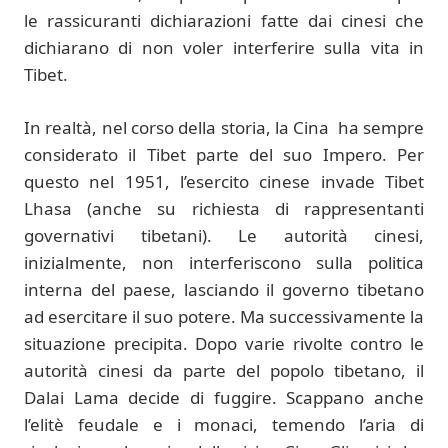
le rassicuranti dichiarazioni fatte dai cinesi che
dichiarano di non voler interferire sulla vita in
Tibet.
In realtà, nel corso della storia, la Cina ha sempre
considerato il Tibet parte del suo Impero. Per
questo nel 1951, l’esercito cinese invade Tibet
Lhasa (anche su richiesta di rappresentanti
governativi tibetani). Le autorità cinesi,
inizialmente, non interferiscono sulla politica
interna del paese, lasciando il governo tibetano
ad esercitare il suo potere. Ma successivamente la
situazione precipita. Dopo varie rivolte contro le
autorità cinesi da parte del popolo tibetano, il
Dalai Lama decide di fuggire. Scappano anche
l’elitè feudale e i monaci, temendo l’aria di