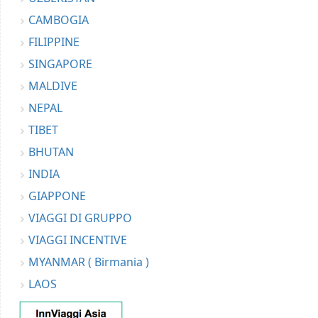
CAMBOGIA
FILIPPINE
SINGAPORE
MALDIVE
NEPAL
TIBET
BHUTAN
INDIA
GIAPPONE
VIAGGI DI GRUPPO
VIAGGI INCENTIVE
MYANMAR ( Birmania )
LAOS