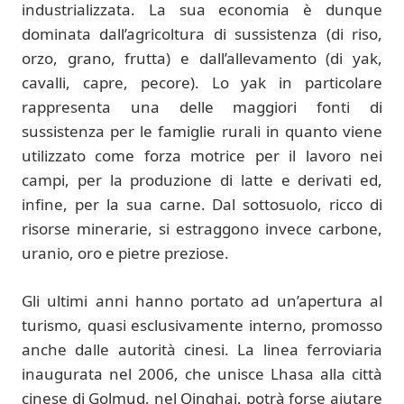
industrializzata. La sua economia è dunque
dominata dall’agricoltura di sussistenza (di riso,
orzo, grano, frutta) e dall’allevamento (di yak,
cavalli, capre, pecore). Lo yak in particolare
rappresenta una delle maggiori fonti di
sussistenza per le famiglie rurali in quanto viene
utilizzato come forza motrice per il lavoro nei
campi, per la produzione di latte e derivati ed,
infine, per la sua carne. Dal sottosuolo, ricco di
risorse minerarie, si estraggono invece carbone,
uranio, oro e pietre preziose.
Gli ultimi anni hanno portato ad un’apertura al
turismo, quasi esclusivamente interno, promosso
anche dalle autorità cinesi. La linea ferroviaria
inaugurata nel 2006, che unisce Lhasa alla città
cinese di Golmud, nel Qinghai, potrà forse aiutare