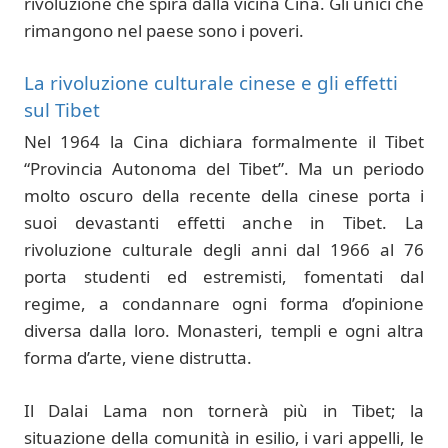
rivoluzione che spira dalla vicina Cina. Gli unici che
rimangono nel paese sono i poveri.
La rivoluzione culturale cinese e gli effetti
sul Tibet
Nel 1964 la Cina dichiara formalmente il Tibet
“Provincia Autonoma del Tibet”. Ma un periodo
molto oscuro della recente della cinese porta i
suoi devastanti effetti anche in Tibet. La
rivoluzione culturale degli anni dal 1966 al 76
porta studenti ed estremisti, fomentati dal
regime, a condannare ogni forma d’opinione
diversa dalla loro. Monasteri, templi e ogni altra
forma d’arte, viene distrutta.
Il Dalai Lama non tornerà più in Tibet; la
situazione della comunità in esilio, i vari appelli, le