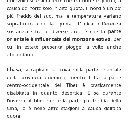
notevoli escursioni termiche tra notte e giorno, a
causa del forte sole in alta quota. Il nord è un po’
più freddo del sud, ma le temperature variano
soprattutto con la quota. L’unica differenza
sostanziale tra le diverse aree è che la
parte
orientale è influenzata del monsone estivo
, per
cui in estate presenta piogge, a volte anche
abbondanti.
Lhasa
, la capitale, si trova nella parte orientale
della provincia omonima, mentre tutta la parte
centro-occidentale del Tibet è praticamente
disabitata in quanto desertica. E se durante
l’inverno il Tibet non è la parte più fredda della
Cina, lo è nelle altre stagioni a causa dell’alta
quota.