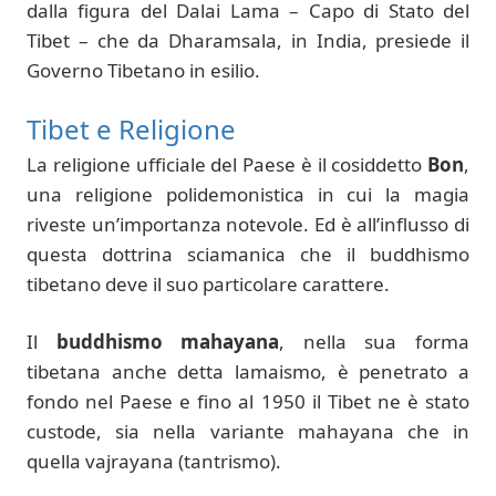
dalla figura del Dalai Lama – Capo di Stato del
Tibet – che da Dharamsala, in India, presiede il
Governo Tibetano in esilio.
Tibet e Religione
La religione ufficiale del Paese è il cosiddetto
Bon
,
una religione polidemonistica in cui la magia
riveste un’importanza notevole. Ed è all’influsso di
questa dottrina sciamanica che il buddhismo
tibetano deve il suo particolare carattere.
Il
buddhismo mahayana
, nella sua forma
tibetana anche detta lamaismo, è penetrato a
fondo nel Paese e fino al 1950 il Tibet ne è stato
custode, sia nella variante mahayana che in
quella vajrayana (tantrismo).