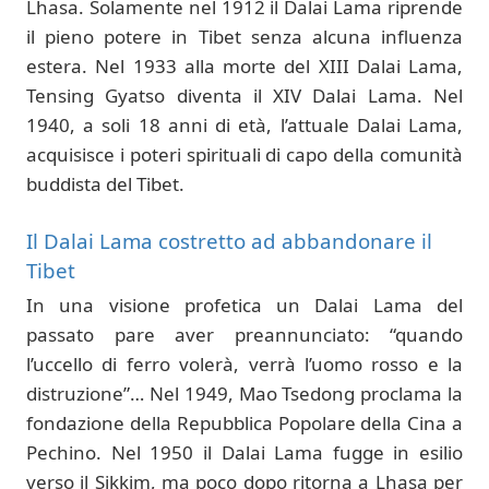
Lhasa. Solamente nel 1912 il Dalai Lama riprende
il pieno potere in Tibet senza alcuna influenza
estera. Nel 1933 alla morte del XIII Dalai Lama,
Tensing Gyatso diventa il XIV Dalai Lama. Nel
1940, a soli 18 anni di età, l’attuale Dalai Lama,
acquisisce i poteri spirituali di capo della comunità
buddista del Tibet.
Il Dalai Lama costretto ad abbandonare il
Tibet
In una visione profetica un Dalai Lama del
passato pare aver preannunciato: “quando
l’uccello di ferro volerà, verrà l’uomo rosso e la
distruzione”… Nel 1949, Mao Tsedong proclama la
fondazione della Repubblica Popolare della Cina a
Pechino. Nel 1950 il Dalai Lama fugge in esilio
verso il Sikkim, ma poco dopo ritorna a Lhasa per