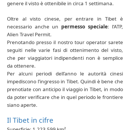
genere il visto è ottenibile in circa 1 settimana.
Oltre al visto cinese, per entrare in Tibet è
necessario anche un
permesso speciale
: l’ATP,
Alien Travel Permit.
Prenotando presso il nostro tour operator sarete
seguiti nelle varie fasi di ottenimento del visto,
che per viaggiatori indipendenti non è semplice
da ottenere.
Per alcuni periodi dell’anno le autorità cinesi
impediscono l’ingresso in Tibet. Quindi è bene che
prenotiate con anticipo il viaggio in Tibet, in modo
da poter verificare che in quel periodo le frontiere
siano aperte.
Il Tibet in cifre
Superficie: 1.223.599 km²