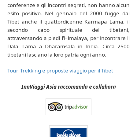
conferenze e gli incontri segreti, non hanno alcun
esito positivo. Nel gennaio del 2000 fugge dal
Tibet anche il quattordicenne Karmapa Lama, il
secondo capo spirituale dei tibetani,
attraversando a piedi l’Himalaya, per incontrare il
Dalai Lama a Dharamsala in India. Circa 2500
tibetani lasciano la loro patria ogni anno.
Tour, Trekking e proposte viaggio per il Tibet
InnViaggi Asia raccomanda e collabora