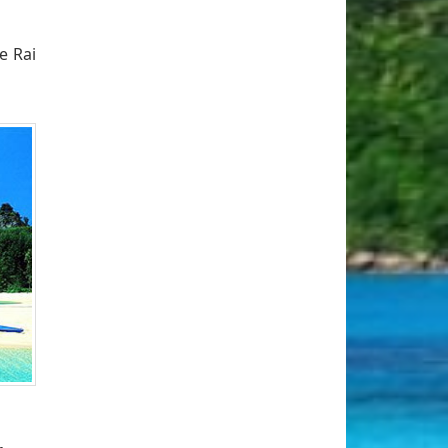
e Rai