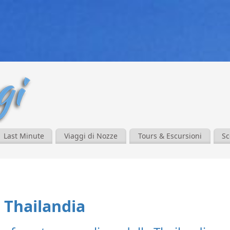
Last Minute
Viaggi di Nozze
Tours & Escursioni
Sc
n Thailandia