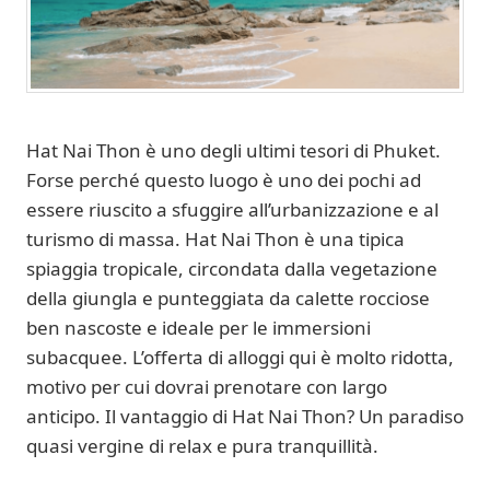
Hat Nai Thon è uno degli ultimi tesori di Phuket.
Forse perché questo luogo è uno dei pochi ad
essere riuscito a sfuggire all’urbanizzazione e al
turismo di massa. Hat Nai Thon è una tipica
spiaggia tropicale, circondata dalla vegetazione
della giungla e punteggiata da calette rocciose
ben nascoste e ideale per le immersioni
subacquee. L’offerta di alloggi qui è molto ridotta,
motivo per cui dovrai prenotare con largo
anticipo. Il vantaggio di Hat Nai Thon? Un paradiso
quasi vergine di relax e pura tranquillità.