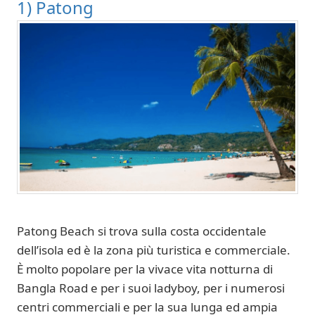
1) Patong
Patong Beach si trova sulla costa occidentale
dell’isola ed è la zona più turistica e commerciale.
È molto popolare per la vivace vita notturna di
Bangla Road e per i suoi ladyboy, per i numerosi
centri commerciali e per la sua lunga ed ampia