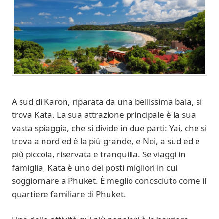
A sud di Karon, riparata da una bellissima baia, si
trova Kata. La sua attrazione principale è la sua
vasta spiaggia, che si divide in due parti: Yai, che si
trova a nord ed è la più grande, e Noi, a sud ed è
più piccola, riservata e tranquilla. Se viaggi in
famiglia, Kata è uno dei posti migliori in cui
soggiornare a Phuket. È meglio conosciuto come il
quartiere familiare di Phuket.