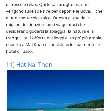
di fresco e relax. Qui le tartarughe marine
vengono sulle sue rive per deporre le uova, il che
è uno spettacolo unico. Questa è una delle
migliori destinazioni per i viaggiatori che
desiderano godersi la spiaggia, la natura e la
tranquillità. L’offerta di alloggi è un po’ più ampia
rispetto a Mai Khao e consiste principalmente in
hotel di lusso.
11) Hat Nai Thon