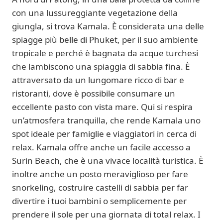
con una lussureggiante vegetazione della
giungla, si trova Kamala. È considerata una delle
spiagge più belle di Phuket, per il suo ambiente
tropicale e perché è bagnata da acque turchesi
che lambiscono una spiaggia di sabbia fina. È
attraversato da un lungomare ricco di bar e
ristoranti, dove è possibile consumare un
eccellente pasto con vista mare. Qui si respira
un’atmosfera tranquilla, che rende Kamala uno
spot ideale per famiglie e viaggiatori in cerca di
relax. Kamala offre anche un facile accesso a
Surin Beach, che è una vivace località turistica. È
inoltre anche un posto meraviglioso per fare
snorkeling, costruire castelli di sabbia per far
divertire i tuoi bambini o semplicemente per
prendere il sole per una giornata di total relax. I