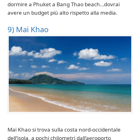
dormire a Phuket a Bang Thao beach…dovrai
avere un budget più alto rispetto alla media.
9) Mai Khao
Mai Khao si trova sulla costa nord-occidentale
dell’isola, a pochi chilometri dall’aeroporto