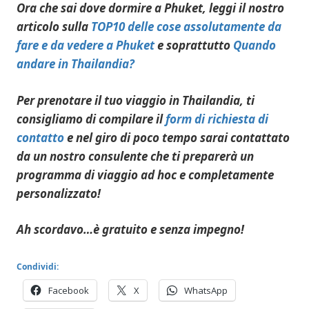
Ora che sai dove dormire a Phuket, leggi il nostro
articolo sulla
TOP10 delle cose assolutamente da
fare e da vedere a Phuket
e soprattutto
Quando
andare in Thailandia?
Per prenotare il tuo viaggio in Thailandia, ti
consigliamo di compilare il
form di richiesta di
contatto
e nel giro di poco tempo sarai contattato
da un nostro consulente che ti preparerà un
programma di viaggio ad hoc e completamente
personalizzato!
Ah scordavo…è gratuito e senza impegno!
Condividi:
Facebook
X
WhatsApp