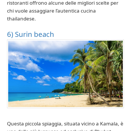
ristoranti offrono alcune delle migliori scelte per
chi vuole assaggiare l’autentica cucina
thailandese.
6) Surin beach
Questa piccola spiaggia, situata vicino a Kamala, è