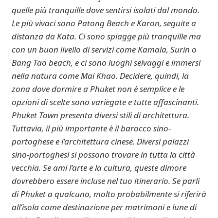
quelle più tranquille dove sentirsi isolati dal mondo.
Le più vivaci sono Patong Beach e Karon, seguite a
distanza da Kata. Ci sono spiagge più tranquille ma
con un buon livello di servizi come Kamala, Surin o
Bang Tao beach, e ci sono luoghi selvaggi e immersi
nella natura come Mai Khao. Decidere, quindi, la
zona dove dormire a Phuket non è semplice e le
opzioni di scelte sono variegate e tutte affascinanti.
Phuket Town presenta diversi stili di architettura.
Tuttavia, il più importante è il barocco sino-
portoghese e l’architettura cinese. Diversi palazzi
sino-portoghesi si possono trovare in tutta la città
vecchia. Se ami l’arte e la cultura, queste dimore
dovrebbero essere incluse nel tuo itinerario. Se parli
di Phuket a qualcuno, molto probabilmente si riferirà
all’isola come destinazione per matrimoni e lune di