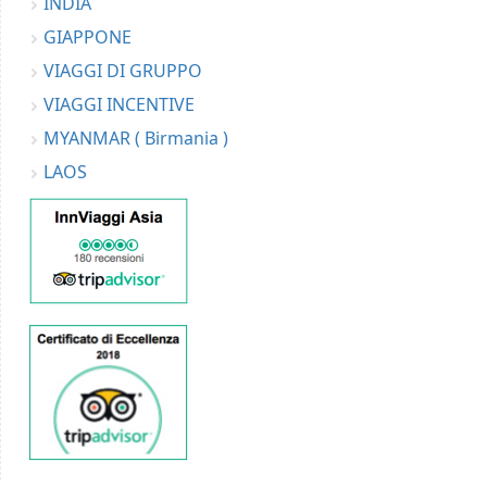
INDIA
GIAPPONE
VIAGGI DI GRUPPO
VIAGGI INCENTIVE
MYANMAR ( Birmania )
LAOS