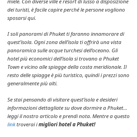
miele. Con diverse ville e resort di lusso a disposizione
dei turisti, è facile capire perché le persone vogliono
sposarsi qui.
I soli panorami di Phuket ti faranno innamorare di
quest’isola. Ogni zona dell’isola ti offrirà una vista
panoramica sulle acque turchesi dell’oceano. Gli
hotel più economici dell’isola si trovano a Phuket
Town e vicino alle spiagge della costa meridionale. Il
resto delle spiagge è più turistico, quindi i prezzi sono
generalmente più alti.
Se stai pensando di visitare quest’isola e desideri
informazioni dettagliate su dove dormire a Phuket…
leggi il nostro articolo e prendi nota. Mentre a questo
link
troverai i
migliori hotel a Phuket!