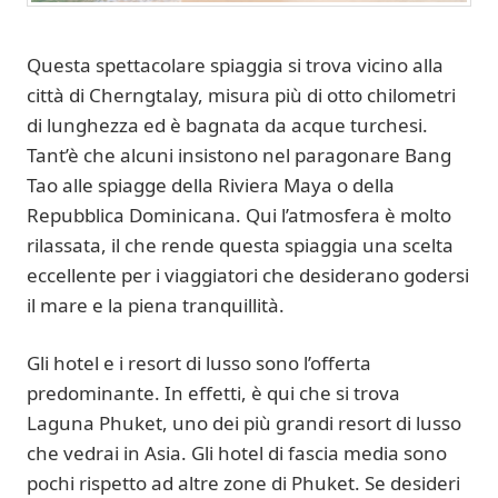
Questa spettacolare spiaggia si trova vicino alla
città di Cherngtalay, misura più di otto chilometri
di lunghezza ed è bagnata da acque turchesi.
Tant’è che alcuni insistono nel paragonare Bang
Tao alle spiagge della Riviera Maya o della
Repubblica Dominicana. Qui l’atmosfera è molto
rilassata, il che rende questa spiaggia una scelta
eccellente per i viaggiatori che desiderano godersi
il mare e la piena tranquillità.
Gli hotel e i resort di lusso sono l’offerta
predominante. In effetti, è qui che si trova
Laguna Phuket, uno dei più grandi resort di lusso
che vedrai in Asia. Gli hotel di fascia media sono
pochi rispetto ad altre zone di Phuket. Se desideri