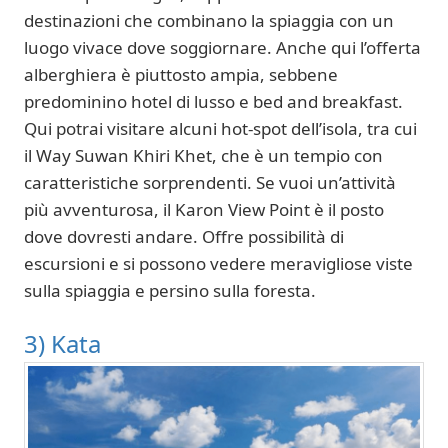
destinazioni che combinano la spiaggia con un
luogo vivace dove soggiornare. Anche qui l’offerta
alberghiera è piuttosto ampia, sebbene
predominino hotel di lusso e bed and breakfast.
Qui potrai visitare alcuni hot-spot dell’isola, tra cui
il Way Suwan Khiri Khet, che è un tempio con
caratteristiche sorprendenti. Se vuoi un’attività
più avventurosa, il Karon View Point è il posto
dove dovresti andare. Offre possibilità di
escursioni e si possono vedere meravigliose viste
sulla spiaggia e persino sulla foresta.
3) Kata