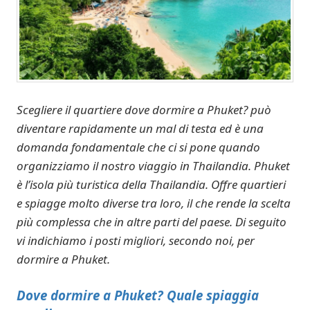
Scegliere il quartiere dove dormire a Phuket? può
diventare rapidamente un mal di testa ed è una
domanda fondamentale che ci si pone quando
organizziamo il nostro viaggio in Thailandia. Phuket
è l’isola più turistica della Thailandia. Offre quartieri
e spiagge molto diverse tra loro, il che rende la scelta
più complessa che in altre parti del paese. Di seguito
vi indichiamo i posti migliori, secondo noi, per
dormire a Phuket.
Dove dormire a Phuket? Quale spiaggia