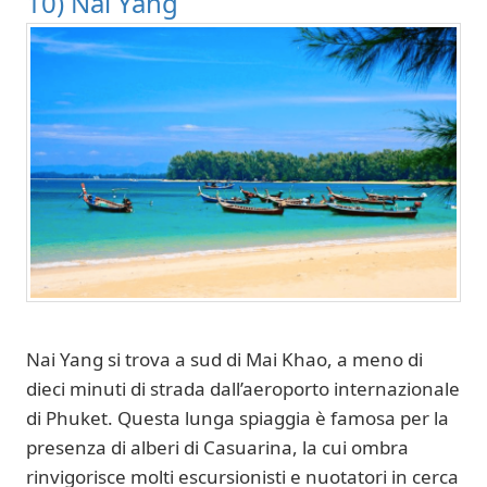
10) Nai Yang
Nai Yang si trova a sud di Mai Khao, a meno di
dieci minuti di strada dall’aeroporto internazionale
di Phuket. Questa lunga spiaggia è famosa per la
presenza di alberi di Casuarina, la cui ombra
rinvigorisce molti escursionisti e nuotatori in cerca