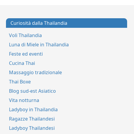
Curiosità dalla Thailandia
Voli Thailandia
Luna di Miele in Thailandia
Feste ed eventi
Cucina Thai
Massaggio tradizionale
Thai Boxe
Blog sud-est Asiatico
Vita notturna
Ladyboy in Thailandia
Ragazze Thailandesi
Ladyboy Thailandesi