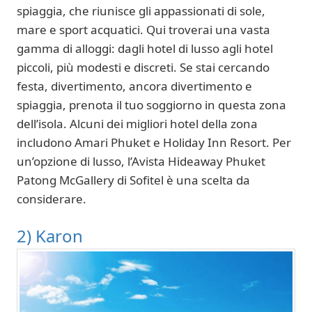
spiaggia, che riunisce gli appassionati di sole,
mare e sport acquatici. Qui troverai una vasta
gamma di alloggi: dagli hotel di lusso agli hotel
piccoli, più modesti e discreti. Se stai cercando
festa, divertimento, ancora divertimento e
spiaggia, prenota il tuo soggiorno in questa zona
dell’isola. Alcuni dei migliori hotel della zona
includono Amari Phuket e Holiday Inn Resort. Per
un’opzione di lusso, l’Avista Hideaway Phuket
Patong McGallery di Sofitel è una scelta da
considerare.
2) Karon