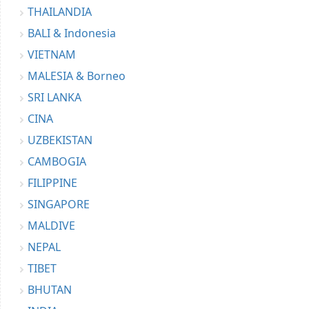
THAILANDIA
BALI & Indonesia
VIETNAM
MALESIA & Borneo
SRI LANKA
CINA
UZBEKISTAN
CAMBOGIA
FILIPPINE
SINGAPORE
MALDIVE
NEPAL
TIBET
BHUTAN