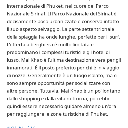
internazionale di Phuket, nel cuore del Parco
Nazionale Sirinat. Il Parco Nazionale del Sirinat è
decisamente poco urbanizzato e conserva intatto
il suo aspetto selvaggio. La parte settentrionale
della spiaggia ha onde lunghe, perfette per il surf.
L’offerta alberghiera è molto limitata e
predominano i complessi turistici e gli hotel di
lusso. Mai Khao è l’ultima destinazione vera per gli
innamorati. È il posto preferito per chi è in viaggio
di nozze. Generalmente è un luogo isolato, ma ci
sono sempre opportunità per socializzare con
altre persone. Tuttavia, Mai Khao è un po’ lontano
dallo shopping e dalla vita notturna, potrebbe
quindi essere necessario guidare almeno un’ora
per raggiungere le zone turistiche di Phuket.