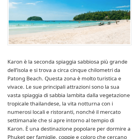
Karon è la seconda spiaggia sabbiosa più grande
dell’isola e si trova a circa cinque chilometri da
Patong Beach. Questa zona è molto turistica e
vivace. Le sue principali attrazioni sono la sua
vasta spiaggia di sabbia lambita dalla vegetazione
tropicale thailandese, la vita notturna con i
numerosi locali e ristoranti, nonché il mercato
settimanale che si apre intorno al tempio di
Karon. È una destinazione popolare per dormire a
Phuket per famiglie, coppie e coloro che cercano