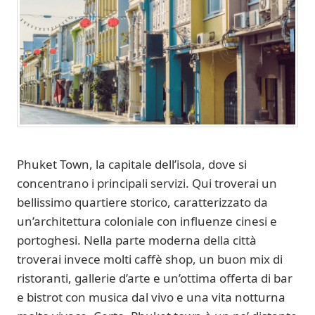
Phuket Town, la capitale dell’isola, dove si
concentrano i principali servizi. Qui troverai un
bellissimo quartiere storico, caratterizzato da
un’architettura coloniale con influenze cinesi e
portoghesi. Nella parte moderna della città
troverai invece molti caffè shop, un buon mix di
ristoranti, gallerie d’arte e un’ottima offerta di bar
e bistrot con musica dal vivo e una vita notturna