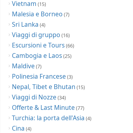
Vietnam
(15)
Malesia e Borneo
(7)
Sri Lanka
(4)
Viaggi di gruppo
(16)
Escursioni e Tours
(66)
Cambogia e Laos
(25)
Maldive
(7)
Polinesia Francese
(3)
Nepal, Tibet e Bhutan
(15)
Viaggi di Nozze
(34)
Offerte & Last Minute
(77)
Turchia: la porta dell'Asia
(4)
Cina
(4)