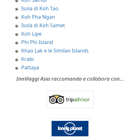
Koh Samui
Isola di Koh Tao
Koh Pha Ngan
Isola di Koh Samet
Koh Lipe
Phi Phi Island
Khao Lak e le Similan Islands
Krabi
Pattaya
InnViaggi Asia raccomanda e collabora con…