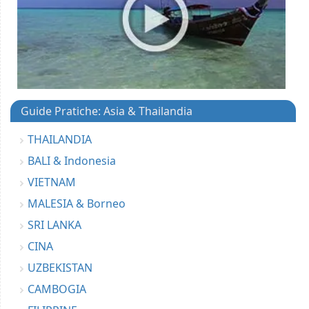
Guide Pratiche: Asia & Thailandia
THAILANDIA
BALI & Indonesia
VIETNAM
MALESIA & Borneo
SRI LANKA
CINA
UZBEKISTAN
CAMBOGIA