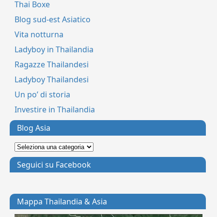
Thai Boxe
Blog sud-est Asiatico
Vita notturna
Ladyboy in Thailandia
Ragazze Thailandesi
Ladyboy Thailandesi
Un po’ di storia
Investire in Thailandia
Blog Asia
Seguici su Facebook
Mappa Thailandia & Asia