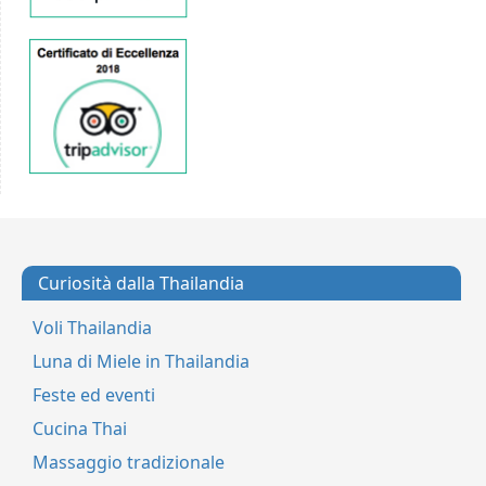
Curiosità dalla Thailandia
Voli Thailandia
Luna di Miele in Thailandia
Feste ed eventi
Cucina Thai
Massaggio tradizionale