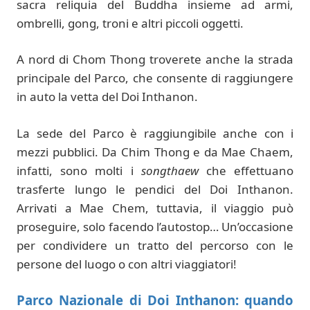
sacra reliquia del Buddha insieme ad armi,
ombrelli, gong, troni e altri piccoli oggetti.
A nord di Chom Thong troverete anche la strada
principale del Parco, che consente di raggiungere
in auto la vetta del Doi Inthanon.
La sede del Parco è raggiungibile anche con i
mezzi pubblici. Da Chim Thong e da Mae Chaem,
infatti, sono molti i
songthaew
che effettuano
trasferte lungo le pendici del Doi Inthanon.
Arrivati a Mae Chem, tuttavia, il viaggio può
proseguire, solo facendo l’autostop… Un’occasione
per condividere un tratto del percorso con le
persone del luogo o con altri viaggiatori!
Parco Nazionale di Doi Inthanon: quando