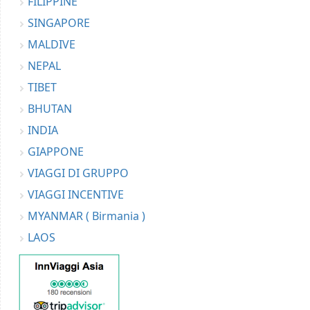
FILIPPINE
SINGAPORE
MALDIVE
NEPAL
TIBET
BHUTAN
INDIA
GIAPPONE
VIAGGI DI GRUPPO
VIAGGI INCENTIVE
MYANMAR ( Birmania )
LAOS