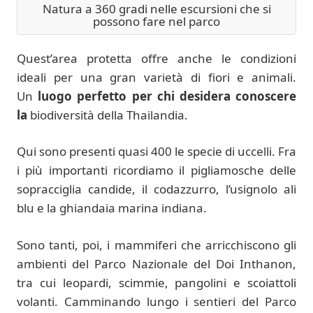
Natura a 360 gradi nelle escursioni che si
possono fare nel parco
Quest’area protetta offre anche le condizioni
ideali per una gran varietà di fiori e animali.
Un
luogo perfetto per chi desidera conoscere
la
biodiversità della Thailandia.
Qui sono presenti quasi 400 le specie di uccelli. Fra
i più importanti ricordiamo il pigliamosche delle
sopracciglia candide, il codazzurro, l’usignolo ali
blu e la ghiandaia marina indiana.
Sono tanti, poi, i mammiferi che arricchiscono gli
ambienti del Parco Nazionale del Doi Inthanon,
tra cui leopardi, scimmie, pangolini e scoiattoli
volanti. Camminando lungo i sentieri del Parco