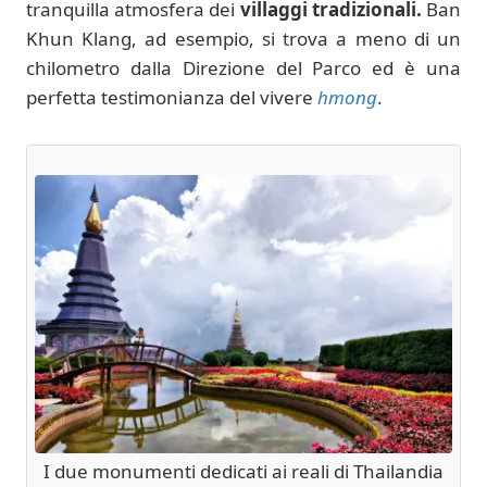
tranquilla atmosfera dei
villaggi tradizionali.
Ban
Khun Klang, ad esempio, si trova a meno di un
chilometro dalla Direzione del Parco ed è una
perfetta testimonianza del vivere
hmong
.
I due monumenti dedicati ai reali di Thailandia