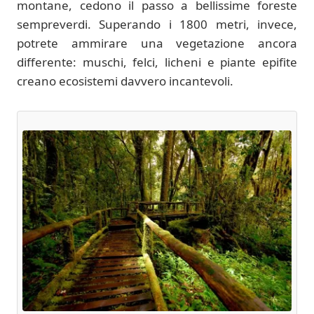
montane, cedono il passo a bellissime foreste
sempreverdi. Superando i 1800 metri, invece,
potrete ammirare una vegetazione ancora
differente: muschi, felci, licheni e piante epifite
creano ecosistemi davvero incantevoli.