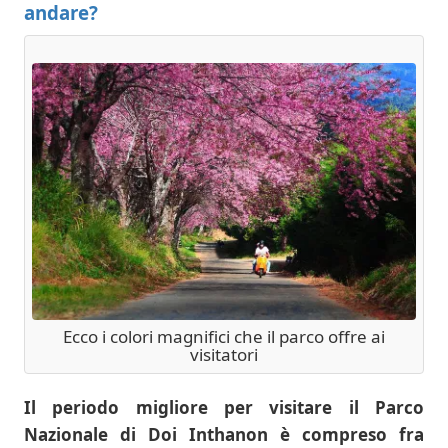
andare?
Ecco i colori magnifici che il parco offre ai
visitatori
Il periodo migliore per visitare il Parco
Nazionale di Doi Inthanon è compreso
fra