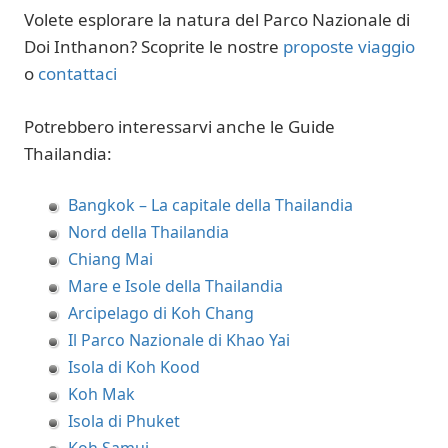
Volete esplorare la natura del Parco Nazionale di
Doi Inthanon? Scoprite le nostre
proposte viaggio
o
contattaci
Potrebbero interessarvi anche le Guide
Thailandia:
Bangkok – La capitale della Thailandia
Nord della Thailandia
Chiang Mai
Mare e Isole della Thailandia
Arcipelago di Koh Chang
Il Parco Nazionale di Khao Yai
Isola di Koh Kood
Koh Mak
Isola di Phuket