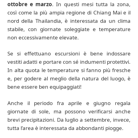
ottobre e marzo
. In questi mesi tutta la zona,
così come la più ampia regione di Chiang Mai e il
nord della Thailandia, è interessata da un clima
stabile, con giornate soleggiate e temperature
non eccessivamente elevate.
Se si effettuano escursioni è bene indossare
vestiti adatti e portare con sé indumenti protettivi.
In alta quota le temperature si fanno più fresche
e, per godere al meglio della natura del luogo, è
bene essere ben equipaggiati!
Anche il periodo fra aprile e giugno regala
giornate di sole, ma possono verificarsi anche
brevi precipitazioni. Da luglio a settembre, invece,
tutta l’area è interessata da abbondanti piogge.