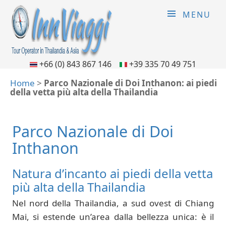
MENU
+66 (0) 843 867 146
+39 335 70 49 751
Home
>
Parco Nazionale di Doi Inthanon: ai piedi
della vetta più alta della Thailandia
Parco Nazionale di Doi
Inthanon
Natura d’incanto ai piedi della vetta
più alta della Thailandia
Nel nord della Thailandia, a sud ovest di Chiang
Mai, si estende un’area dalla bellezza unica: è il