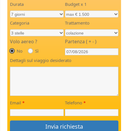
Durata
Budget x 1
Categoria
Trattamento
Volo aereo ?
Partenza ( + - )
No
Sì
Dettagli sul viaggio desiderato
Email
*
Telefono
*