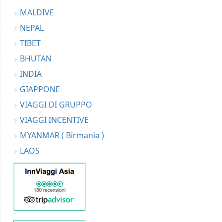
MALDIVE
NEPAL
TIBET
BHUTAN
INDIA
GIAPPONE
VIAGGI DI GRUPPO
VIAGGI INCENTIVE
MYANMAR ( Birmania )
LAOS