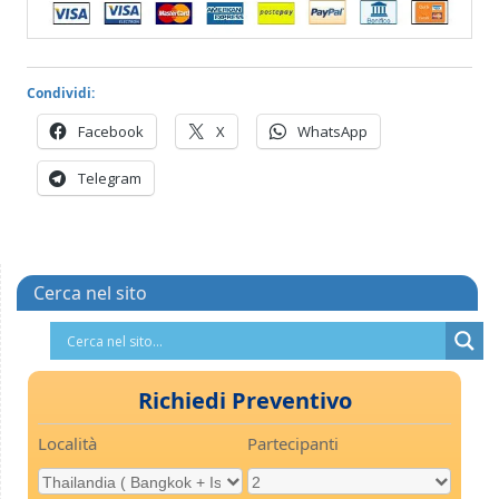
Condividi:
Facebook
X
WhatsApp
Telegram
Cerca nel sito
Richiedi Preventivo
Località
Partecipanti