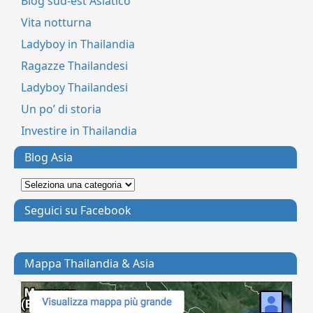
Blog sud-est Asiatico
Vita notturna
Ladyboy in Thailandia
Ragazze Thailandesi
Ladyboy Thailandesi
Un po’ di storia
Investire in Thailandia
Blog Asia
Seguici su Facebook
Mappa Thailandia & Asia