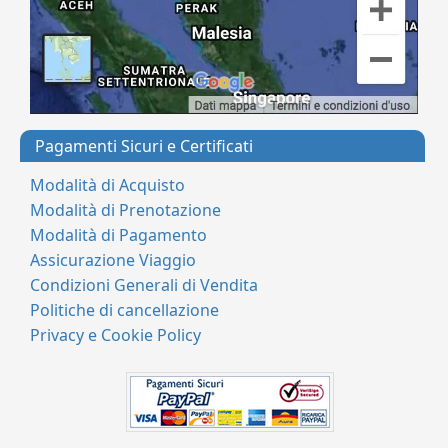
Pagamenti Sicuri e Certificati
Modalità di Acquisto
Modalità di Prenotazione
Modalità di Pagamento
Assicurazione Viaggio
Condizioni Generali di Vendita
Politiche di cancellazione
Privacy e Cookie Policy