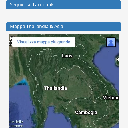
Seguici su Facebook
Mappa Thailandia & Asia