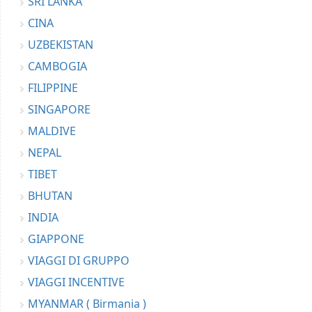
SRI LANKA
CINA
UZBEKISTAN
CAMBOGIA
FILIPPINE
SINGAPORE
MALDIVE
NEPAL
TIBET
BHUTAN
INDIA
GIAPPONE
VIAGGI DI GRUPPO
VIAGGI INCENTIVE
MYANMAR ( Birmania )