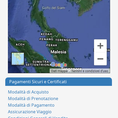
Pagamenti Sicuri e Certificati
Modalità di Acquisto
Modalità di Prenotazione
Modalità di Pagamento
Assicurazione Viaggio