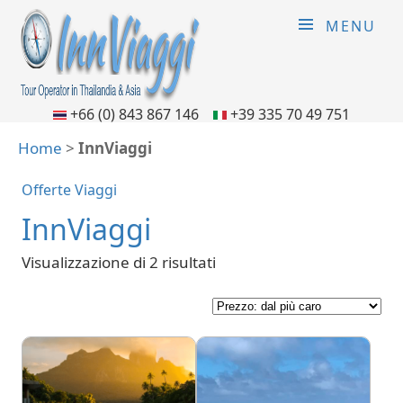
MENU
+66 (0) 843 867 146
+39 335 70 49 751
Home
>
InnViaggi
Offerte Viaggi
InnViaggi
Visualizzazione di 2 risultati