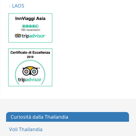
LAOS
Curiosità dalla Thailandia
Voli Thailandia