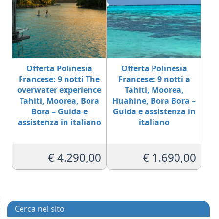
Offerta Polinesia
Offerta Polinesia
Francese: 9 notti The
Francese: 9 notti a
overwater experience
Tahiti, Moorea,
Tahiti, Moorea, Bora
Huahine, Bora Bora –
Bora – Guida e
Guida e assistenza in
assistenza in italiano
italiano
€
4.290,00
€
1.690,00
Cerca nel sito