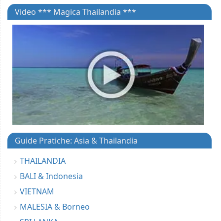
Video *** Magica Thailandia ***
Guide Pratiche: Asia & Thailandia
THAILANDIA
BALI & Indonesia
VIETNAM
MALESIA & Borneo