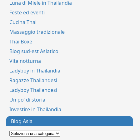
Luna di Miele in Thailandia
Feste ed eventi
Cucina Thai
Massaggio tradizionale
Thai Boxe
Blog sud-est Asiatico
Vita notturna
Ladyboy in Thailandia
Ragazze Thailandesi
Ladyboy Thailandesi
Un po’ di storia
Investire in Thailandia
Blog Asia