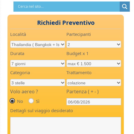
Richiedi Preventivo
Località
Partecipanti
Durata
Budget x 1
Categoria
Trattamento
Volo aereo ?
Partenza ( + - )
No
Sì
Dettagli sul viaggio desiderato