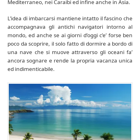
Mediterraneo, nei Caraibi ed infine anche in Asia.
L’idea di imbarcarsi mantiene intatto il fascino che
accompagnava gli antichi navigatori intorno al
mondo, ed anche se ai giorni d’oggi c’e’ forse ben
poco da scoprire, il solo fatto di dormire a bordo di
una nave che si muove attraverso gli oceani fa’
ancora sognare e rende la propria vacanza unica
ed indimenticabile.