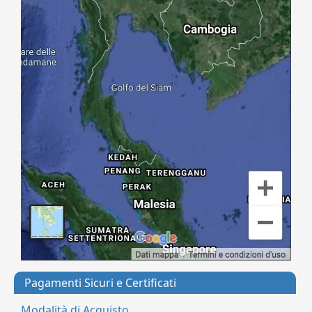
Pagamenti Sicuri e Certificati
Modalità di Acquisto