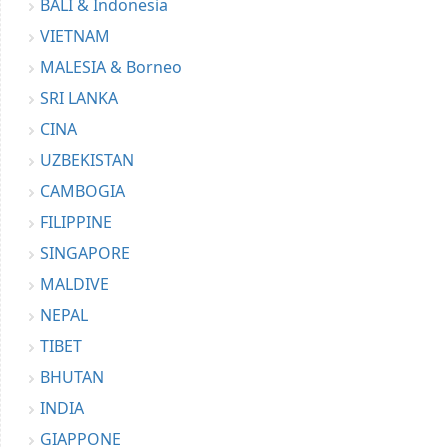
BALI & Indonesia
VIETNAM
MALESIA & Borneo
SRI LANKA
CINA
UZBEKISTAN
CAMBOGIA
FILIPPINE
SINGAPORE
MALDIVE
NEPAL
TIBET
BHUTAN
INDIA
GIAPPONE