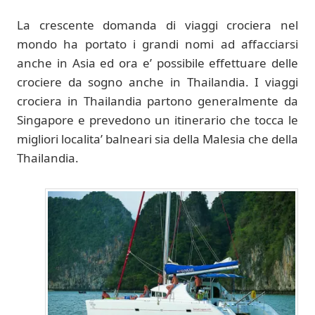
La crescente domanda di viaggi crociera nel
mondo ha portato i grandi nomi ad affacciarsi
anche in Asia ed ora e’ possibile effettuare delle
crociere da sogno anche in Thailandia. I viaggi
crociera in Thailandia partono generalmente da
Singapore e prevedono un itinerario che tocca le
migliori localita’ balneari sia della Malesia che della
Thailandia.