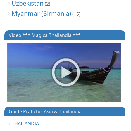
Uzbekistan
(2)
Myanmar (Birmania)
(15)
Video *** Magica Thailandia ***
Guide Pratiche: Asia & Thailandia
THAILANDIA