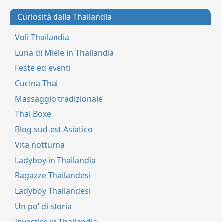
Curiosità dalla Thailandia
Voli Thailandia
Luna di Miele in Thailandia
Feste ed eventi
Cucina Thai
Massaggio tradizionale
Thai Boxe
Blog sud-est Asiatico
Vita notturna
Ladyboy in Thailandia
Ragazze Thailandesi
Ladyboy Thailandesi
Un po’ di storia
Investire in Thailandia