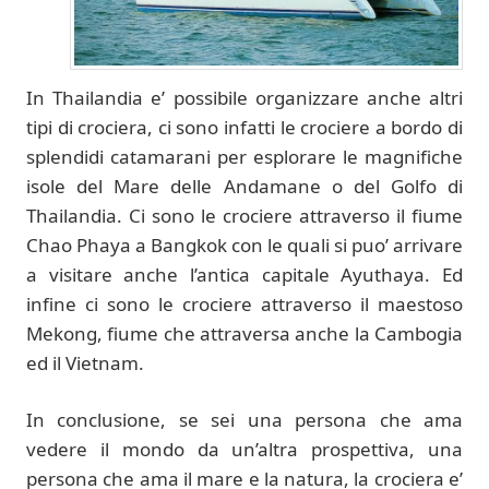
In Thailandia e’ possibile organizzare anche altri
tipi di crociera, ci sono infatti le crociere a bordo di
splendidi catamarani per esplorare le magnifiche
isole del Mare delle Andamane o del Golfo di
Thailandia. Ci sono le crociere attraverso il fiume
Chao Phaya a Bangkok con le quali si puo’ arrivare
a visitare anche l’antica capitale Ayuthaya. Ed
infine ci sono le crociere attraverso il maestoso
Mekong, fiume che attraversa anche la Cambogia
ed il Vietnam.
In conclusione, se sei una persona che ama
vedere il mondo da un’altra prospettiva, una
persona che ama il mare e la natura, la crociera e’