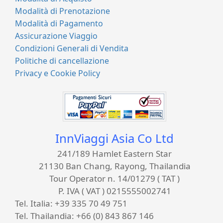
Modalità di Prenotazione
Modalità di Pagamento
Assicurazione Viaggio
Condizioni Generali di Vendita
Politiche di cancellazione
Privacy e Cookie Policy
InnViaggi Asia Co Ltd
241/189 Hamlet Eastern Star
21130 Ban Chang, Rayong, Thailandia
Tour Operator n. 14/01279 ( TAT )
P. IVA ( VAT ) 0215555002741
Tel. Italia:
+39 335 70 49 751
Tel. Thailandia:
+66 (0) 843 867 146