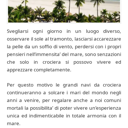
Svegliarsi ogni giorno in un luogo diverso,
osservare il sole al tramonto, lasciarsi accarezzare
la pelle da un soffio di vento, perdersi con i propri
pensieri nell’immensita’ del mare, sono senzazioni
che solo in crociera si possovo vivere ed
apprezzare completamente.
Per questo motivo le grandi navi da crociera
continueranno a solcare i mari del mondo negli
anni a venire, per regalare anche a noi comuni
mortali la possibilita’ di poter vivere un’esperienza
unica ed indimenticabile in totale armonia con il
mare.