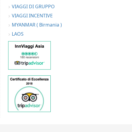
VIAGGI DI GRUPPO
VIAGGI INCENTIVE
MYANMAR ( Birmania )
LAOS