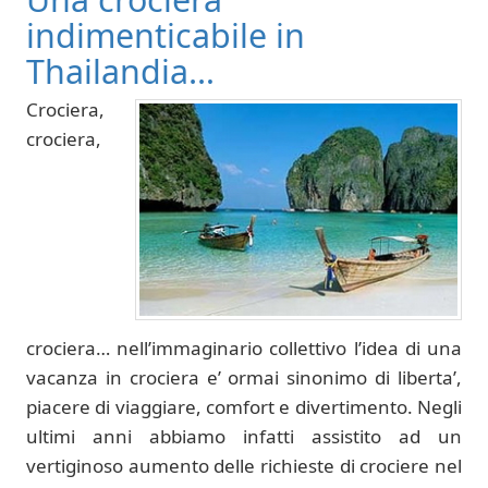
indimenticabile in
Thailandia…
Crociera,
crociera,
crociera… nell’immaginario collettivo l’idea di una
vacanza in crociera e’ ormai sinonimo di liberta’,
piacere di viaggiare, comfort e divertimento. Negli
ultimi anni abbiamo infatti assistito ad un
vertiginoso aumento delle richieste di crociere nel