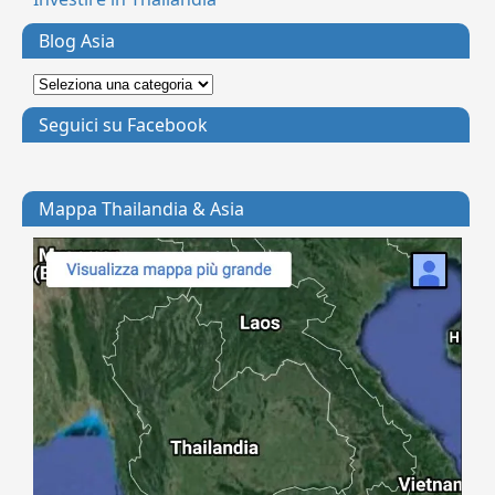
Blog Asia
Seguici su Facebook
Mappa Thailandia & Asia