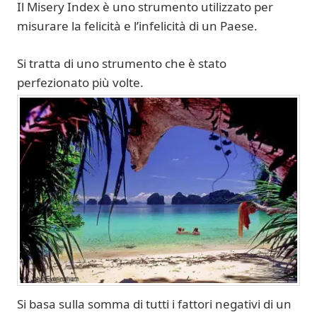
Il Misery Index è uno strumento utilizzato per
misurare la felicità e l’infelicità di un Paese.
Si tratta di uno strumento che è stato
perfezionato più volte.
Si basa sulla somma di tutti i fattori negativi di un