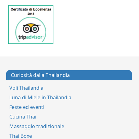
Curiosità dalla Thailandia
Voli Thailandia
Luna di Miele in Thailandia
Feste ed eventi
Cucina Thai
Massaggio tradizionale
Thai Boxe