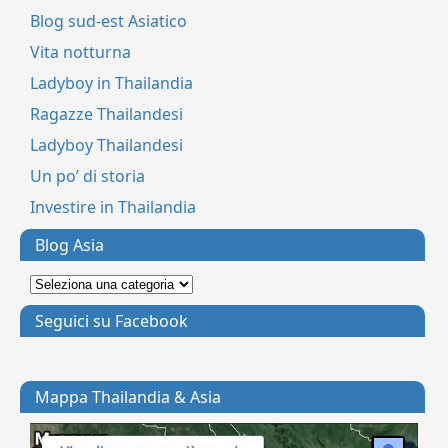
Blog sud-est Asiatico
Vita notturna
Ladyboy in Thailandia
Ragazze Thailandesi
Ladyboy Thailandesi
Un po’ di storia
Investire in Thailandia
Blog Asia
Seguici su Facebook
Mappa Thailandia & Asia