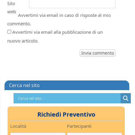
Sito
web
Avvertimi via email in caso di risposte al mio
commento.
Avvertimi via email alla pubblicazione di un
nuovo articolo.
Cerca nel sito
Richiedi Preventivo
Località
Partecipanti