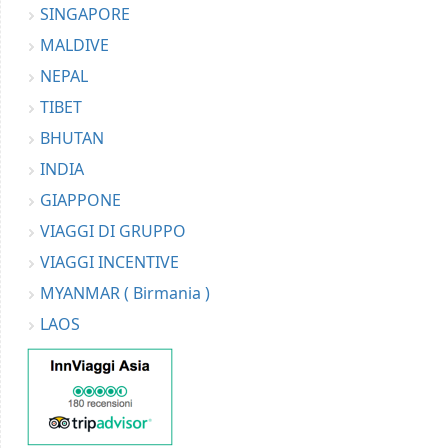
SINGAPORE
MALDIVE
NEPAL
TIBET
BHUTAN
INDIA
GIAPPONE
VIAGGI DI GRUPPO
VIAGGI INCENTIVE
MYANMAR ( Birmania )
LAOS