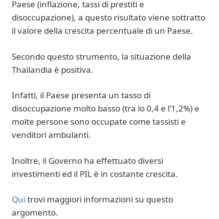
Paese (inflazione, tassi di prestiti e
disoccupazione), a questo risultato viene sottratto
il valore della crescita percentuale di un Paese.
Secondo questo strumento, la situazione della
Thailandia è positiva.
Infatti, il Paese presenta un tasso di
disoccupazione molto basso (tra lo 0,4 e l’1,2%) e
molte persone sono occupate come tassisti e
venditori ambulanti.
Inoltre, il Governo ha effettuato diversi
investimenti ed il PIL è in costante crescita.
Qui
trovi maggiori informazioni su questo
argomento.