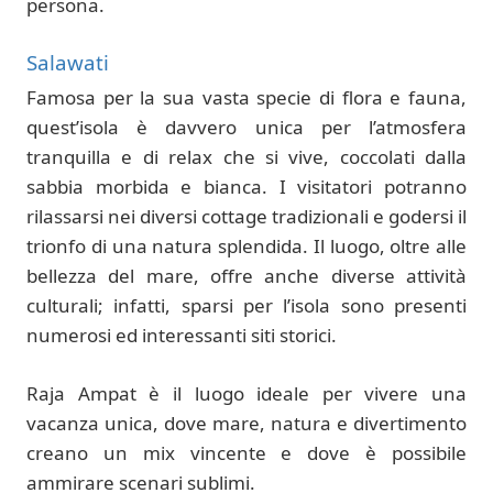
persona.
Salawati
Famosa per la sua vasta specie di flora e fauna,
quest’isola è davvero unica per l’atmosfera
tranquilla e di relax che si vive, coccolati dalla
sabbia morbida e bianca. I visitatori potranno
rilassarsi nei diversi cottage tradizionali e godersi il
trionfo di una natura splendida. Il luogo, oltre alle
bellezza del mare, offre anche diverse attività
culturali; infatti, sparsi per l’isola sono presenti
numerosi ed interessanti siti storici.
Raja Ampat è il luogo ideale per vivere una
vacanza unica, dove mare, natura e divertimento
creano un mix vincente e dove è possibile
ammirare scenari sublimi.