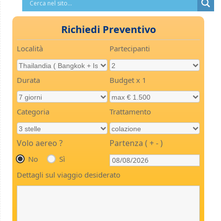
Richiedi Preventivo
Località
Partecipanti
Durata
Budget x 1
Categoria
Trattamento
Volo aereo ?
Partenza ( + - )
No
Sì
Dettagli sul viaggio desiderato