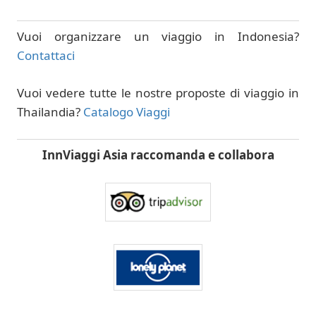
Vuoi organizzare un viaggio in Indonesia?
Contattaci
Vuoi vedere tutte le nostre proposte di viaggio in
Thailandia?
Catalogo Viaggi
InnViaggi Asia raccomanda e collabora