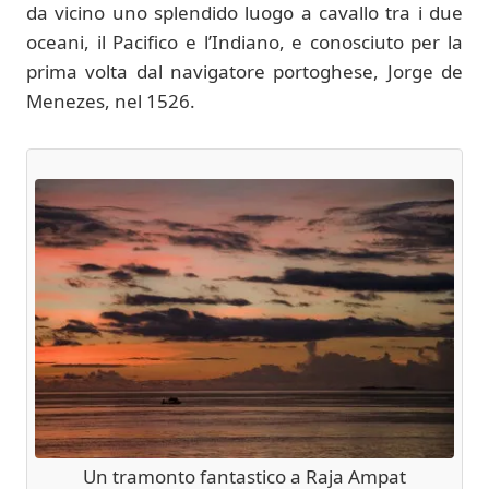
da vicino uno splendido luogo a cavallo tra i due
oceani, il Pacifico e l’Indiano, e conosciuto per la
prima volta dal navigatore portoghese, Jorge de
Menezes, nel 1526.
Un tramonto fantastico a Raja Ampat