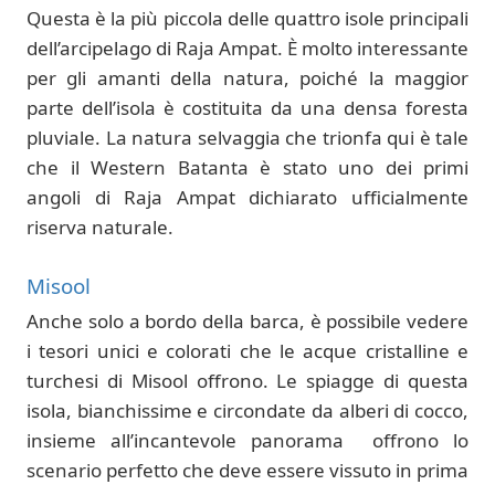
Questa è la più piccola delle quattro isole principali
dell’arcipelago di Raja Ampat. È molto interessante
per gli amanti della natura, poiché la maggior
parte dell’isola è costituita da una densa foresta
pluviale. La natura selvaggia che trionfa qui è tale
che il Western Batanta è stato uno dei primi
angoli di Raja Ampat dichiarato ufficialmente
riserva naturale.
Misool
Anche solo a bordo della barca, è possibile vedere
i tesori unici e colorati che le acque cristalline e
turchesi di Misool offrono. Le spiagge di questa
isola, bianchissime e circondate da alberi di cocco,
insieme all’incantevole panorama offrono lo
scenario perfetto che deve essere vissuto in prima