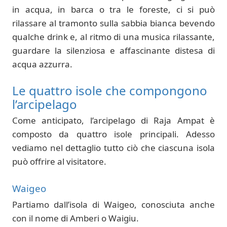
in acqua, in barca o tra le foreste, ci si può
rilassare al tramonto sulla sabbia bianca bevendo
qualche drink e, al ritmo di una musica rilassante,
guardare la silenziosa e affascinante distesa di
acqua azzurra.
Le quattro isole che compongono
l’arcipelago
Come anticipato, l’arcipelago di Raja Ampat è
composto da quattro isole principali. Adesso
vediamo nel dettaglio tutto ciò che ciascuna isola
può offrire al visitatore.
Waigeo
Partiamo dall’isola di Waigeo, conosciuta anche
con il nome di Amberi o Waigiu.