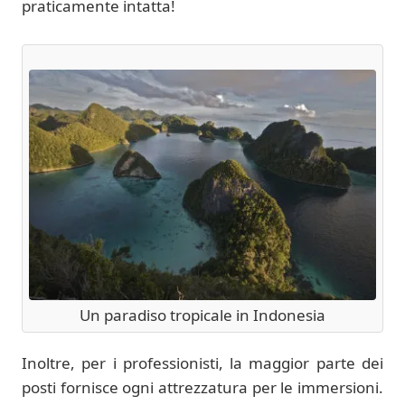
praticamente intatta!
Un paradiso tropicale in Indonesia
Inoltre, per i professionisti, la maggior parte dei
posti fornisce ogni attrezzatura per le immersioni.