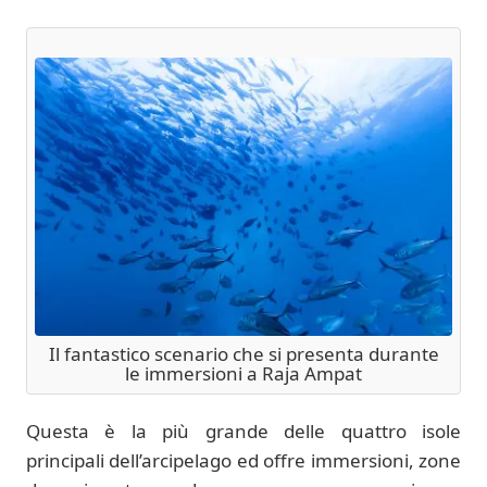
Il fantastico scenario che si presenta durante
le immersioni a Raja Ampat
Questa è la più grande delle quattro isole
principali dell’arcipelago ed offre immersioni, zone