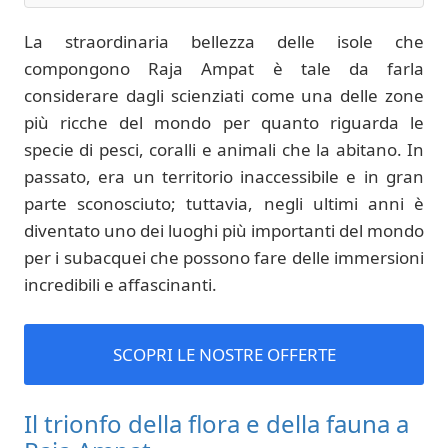
La straordinaria bellezza delle isole che
compongono Raja Ampat è tale da farla
considerare dagli scienziati come una delle zone
più ricche del mondo per quanto riguarda le
specie di pesci, coralli e animali che la abitano. In
passato, era un territorio inaccessibile e in gran
parte sconosciuto; tuttavia, negli ultimi anni è
diventato uno dei luoghi più importanti del mondo
per i subacquei che possono fare delle immersioni
incredibili e affascinanti.
SCOPRI LE NOSTRE OFFERTE
Il trionfo della flora e della fauna a