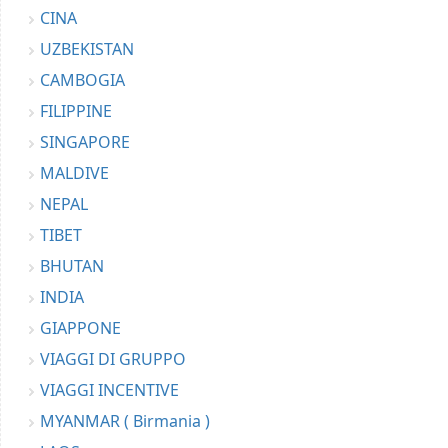
CINA
UZBEKISTAN
CAMBOGIA
FILIPPINE
SINGAPORE
MALDIVE
NEPAL
TIBET
BHUTAN
INDIA
GIAPPONE
VIAGGI DI GRUPPO
VIAGGI INCENTIVE
MYANMAR ( Birmania )