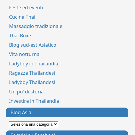
Feste ed eventi
Cucina Thai
Massaggio tradizionale
Thai Boxe
Blog sud-est Asiatico
Vita notturna
Ladyboy in Thailandia
Ragazze Thailandesi
Ladyboy Thailandesi
Un po’ di storia
Investire in Thailandia
Blog Asia