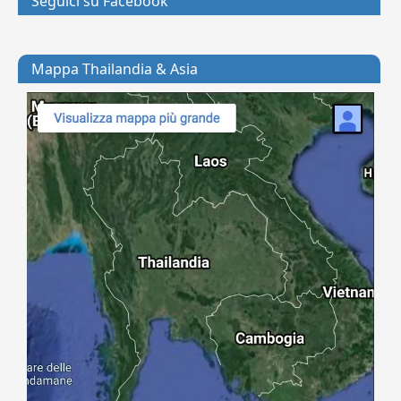
Seguici su Facebook
Mappa Thailandia & Asia