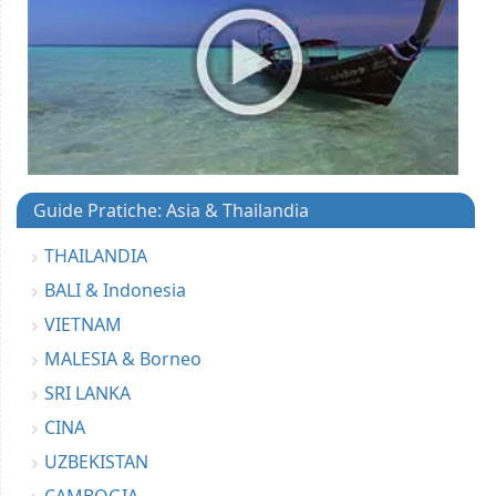
Guide Pratiche: Asia & Thailandia
THAILANDIA
BALI & Indonesia
VIETNAM
MALESIA & Borneo
SRI LANKA
CINA
UZBEKISTAN
CAMBOGIA