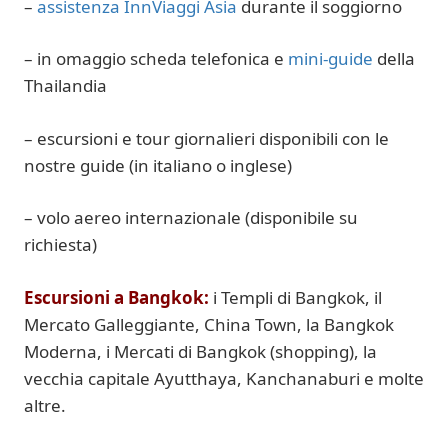
–
assistenza InnViaggi Asia
durante il soggiorno
– in omaggio scheda telefonica e
mini-guide
della
Thailandia
– escursioni e tour giornalieri disponibili con le
nostre guide (in italiano o inglese)
– volo aereo internazionale (disponibile su
richiesta)
Escursioni a Bangkok:
i Templi di Bangkok, il
Mercato Galleggiante, China Town, la Bangkok
Moderna, i Mercati di Bangkok (shopping), la
vecchia capitale Ayutthaya, Kanchanaburi e molte
altre.