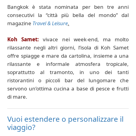
Bangkok è stata nominata per ben tre anni
consecutivi la “città più bella del mondo” dal
magazine
Travel & Leisure
.
Koh Samet:
vivace nei week-end, ma molto
rilassante negli altri giorni, l’isola di Koh Samet
offre spiagge e mare da cartolina, insieme a una
rilassante e informale atmosfera tropicale,
soprattutto al tramonto, in uno dei tanti
ristorantini o piccoli bar del lungomare che
servono un’ottima cucina a base di pesce e frutti
di mare.
Vuoi estendere o personalizzare il
viaggio?