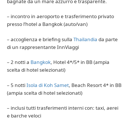
bagnate da un mare azzurro e trasparente.
– incontro in aeroporto e trasferimento privato
presso l’hotel a Bangkok (auto/van)
– accoglienza e briefing sulla
Thailandia
da parte
di un rappresentante InnViaggi
– 2 notti a
Bangkok
, Hotel 4*/5* in BB (ampia
scelta di hotel selezionati)
– 5 notti
Isola di Koh Samet
, Beach Resort 4* in BB
(ampia scelta di hotel selezionati)
– inclusi tutti trasferimenti interni con: taxi, aerei
e barche veloci