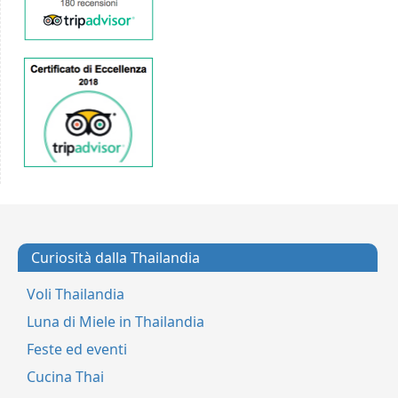
Curiosità dalla Thailandia
Voli Thailandia
Luna di Miele in Thailandia
Feste ed eventi
Cucina Thai