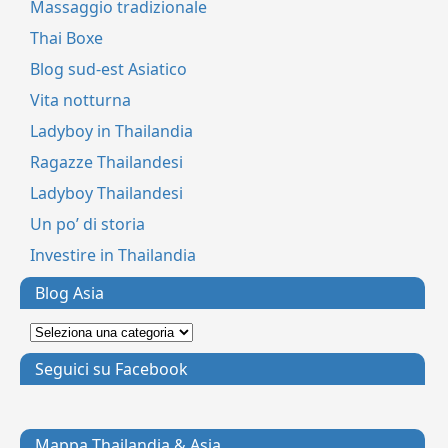
Massaggio tradizionale
Thai Boxe
Blog sud-est Asiatico
Vita notturna
Ladyboy in Thailandia
Ragazze Thailandesi
Ladyboy Thailandesi
Un po’ di storia
Investire in Thailandia
Blog Asia
Seguici su Facebook
Mappa Thailandia & Asia