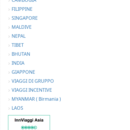
FILIPPINE
SINGAPORE
MALDIVE
NEPAL
TIBET
BHUTAN
INDIA
GIAPPONE
VIAGGI DI GRUPPO
VIAGGI INCENTIVE
MYANMAR ( Birmania )
LAOS