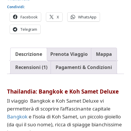
Condividi:
Facebook
X
WhatsApp
Telegram
Descrizione
Prenota Viaggio
Mappa
Recensioni (1)
Pagamenti & Condizioni
Thailandia: Bangkok e Koh Samet Deluxe
Il viaggio Bangkok e Koh Samet Deluxe vi
permetterà di scoprire l’affascinante capitale
Bangkok
e l’isola di Koh Samet, un piccolo gioiello
(da qui il suo nome), ricca di spiagge bianchissime