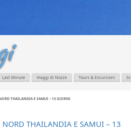
Last Minute
Viaggi di Nozze
Tours & Escursioni
Sc
NORD THAILANDIA E SAMUI – 13 GIORNI
 NORD THAILANDIA E SAMUI – 13