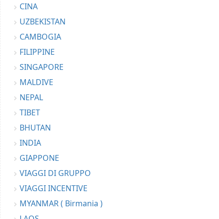
CINA
UZBEKISTAN
CAMBOGIA
FILIPPINE
SINGAPORE
MALDIVE
NEPAL
TIBET
BHUTAN
INDIA
GIAPPONE
VIAGGI DI GRUPPO
VIAGGI INCENTIVE
MYANMAR ( Birmania )
LAOS