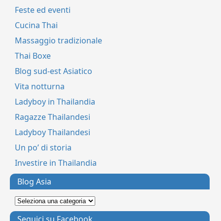
Feste ed eventi
Cucina Thai
Massaggio tradizionale
Thai Boxe
Blog sud-est Asiatico
Vita notturna
Ladyboy in Thailandia
Ragazze Thailandesi
Ladyboy Thailandesi
Un po’ di storia
Investire in Thailandia
Blog Asia
Seguici su Facebook