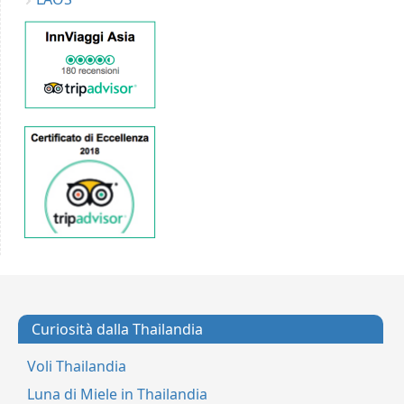
Curiosità dalla Thailandia
Voli Thailandia
Luna di Miele in Thailandia