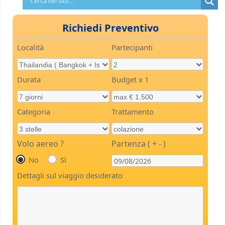
Richiedi Preventivo
Località
Partecipanti
Durata
Budget x 1
Categoria
Trattamento
Volo aereo ?
Partenza ( + - )
No
Sì
Dettagli sul viaggio desiderato