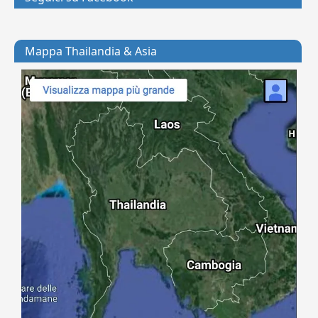
Mappa Thailandia & Asia