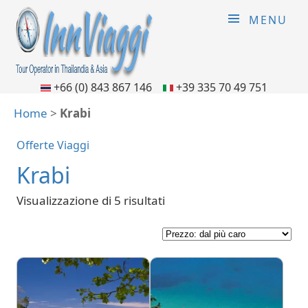
MENU
+66 (0) 843 867 146
+39 335 70 49 751
Home
>
Krabi
Offerte Viaggi
Krabi
Visualizzazione di 5 risultati