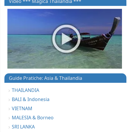
Video *** Magica Thailandia ***
Guide Pratiche: Asia & Thailandia
THAILANDIA
BALI & Indonesia
VIETNAM
MALESIA & Borneo
SRI LANKA