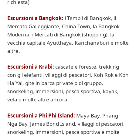
richiesta)
Escursioni a Bangkok:
i Templi di Bangkok, il
Mercato Galleggiante, China Town, la Bangkok
Moderna, i Mercati di Bangkok (shopping), la
vecchia capitale Ayutthaya, Kanchanaburi e molte
altre.
Escursioni a Krabi:
cascate e foreste, trekking
con gli elefanti, villaggi di pescatori, Koh Rok e Koh
Ha Yai, gite in barca private o di gruppo,
snorkeling, immersioni, pesca sportiva, kayak,
vela e molte altre ancora.
Escursioni a
Phi Phi Island:
Maya Bay, Phang
Nga Bay, James Bond Island, villaggi di pescatori,
snorkeling, immersioni, pesca sportiva e molte