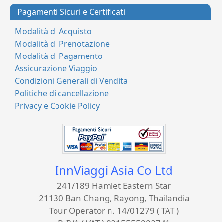
Pagamenti Sicuri e Certificati
Modalità di Acquisto
Modalità di Prenotazione
Modalità di Pagamento
Assicurazione Viaggio
Condizioni Generali di Vendita
Politiche di cancellazione
Privacy e Cookie Policy
InnViaggi Asia Co Ltd
241/189 Hamlet Eastern Star
21130 Ban Chang, Rayong, Thailandia
Tour Operator n. 14/01279 ( TAT )