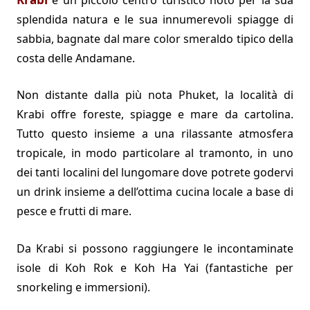
splendida natura e le sua innumerevoli spiagge di
sabbia, bagnate dal mare color smeraldo tipico della
costa delle Andamane.
Non distante dalla più nota Phuket, la località di
Krabi offre foreste, spiagge e mare da cartolina.
Tutto questo insieme a una rilassante atmosfera
tropicale, in modo particolare al tramonto, in uno
dei tanti localini del lungomare dove potrete godervi
un drink insieme a dell’ottima cucina locale a base di
pesce e frutti di mare.
Da Krabi si possono raggiungere le incontaminate
isole di Koh Rok e Koh Ha Yai (fantastiche per
snorkeling e immersioni).