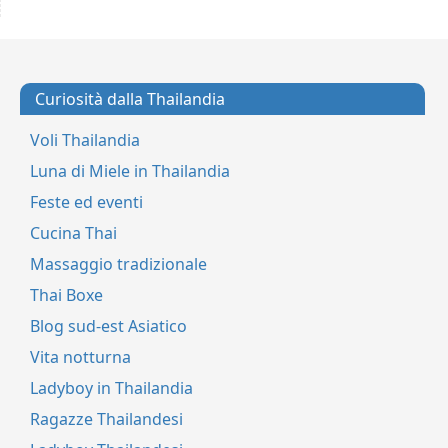
Curiosità dalla Thailandia
Voli Thailandia
Luna di Miele in Thailandia
Feste ed eventi
Cucina Thai
Massaggio tradizionale
Thai Boxe
Blog sud-est Asiatico
Vita notturna
Ladyboy in Thailandia
Ragazze Thailandesi