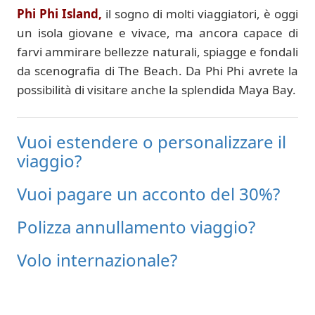
Phi Phi Island,
il sogno di molti viaggiatori, è oggi
un isola giovane e vivace, ma ancora capace di
farvi ammirare bellezze naturali, spiagge e fondali
da scenografia di The Beach. Da Phi Phi avrete la
possibilità di visitare anche la splendida Maya Bay.
Vuoi estendere o personalizzare il
viaggio?
Vuoi pagare un acconto del 30%?
Polizza annullamento viaggio?
Volo internazionale?