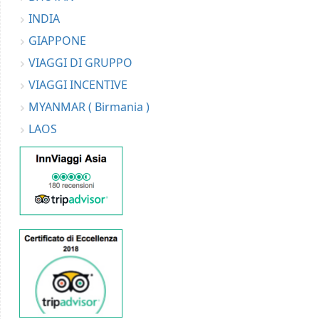
INDIA
GIAPPONE
VIAGGI DI GRUPPO
VIAGGI INCENTIVE
MYANMAR ( Birmania )
LAOS