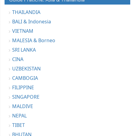
THAILANDIA
BALI & Indonesia
VIETNAM
MALESIA & Borneo
SRI LANKA
CINA
UZBEKISTAN
CAMBOGIA
FILIPPINE
SINGAPORE
MALDIVE
NEPAL
TIBET
BHUTAN