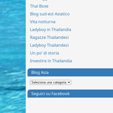
Thai Boxe
Blog sud-est Asiatico
Vita notturna
Ladyboy in Thailandia
Ragazze Thailandesi
Ladyboy Thailandesi
Un po’ di storia
Investire in Thailandia
Blog Asia
Seguici su Facebook