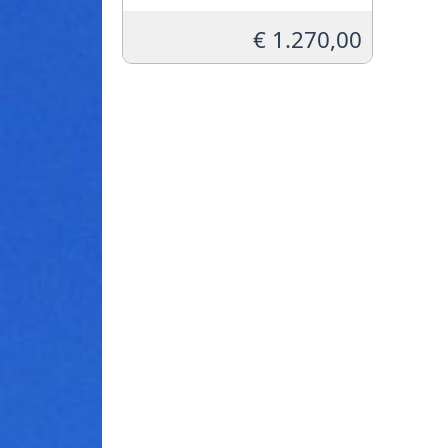
€
1.270,00