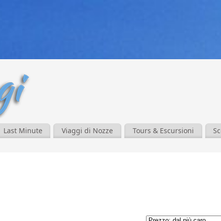
Last Minute
Viaggi di Nozze
Tours & Escursioni
Sc