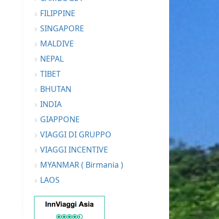
FILIPPINE
SINGAPORE
MALDIVE
NEPAL
TIBET
BHUTAN
INDIA
GIAPPONE
VIAGGI DI GRUPPO
VIAGGI INCENTIVE
MYANMAR ( Birmania )
LAOS