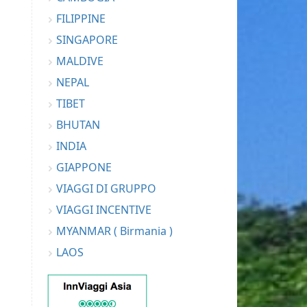
FILIPPINE
SINGAPORE
MALDIVE
NEPAL
TIBET
BHUTAN
INDIA
GIAPPONE
VIAGGI DI GRUPPO
VIAGGI INCENTIVE
MYANMAR ( Birmania )
LAOS