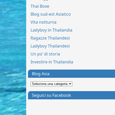
Thai Boxe
Blog sud-est Asiatico
Vita notturna
Ladyboy in Thailandia
Ragazze Thailandesi
Ladyboy Thailandesi
Un po’ di storia
Investire in Thailandia
Blog Asia
Seguici su Facebook