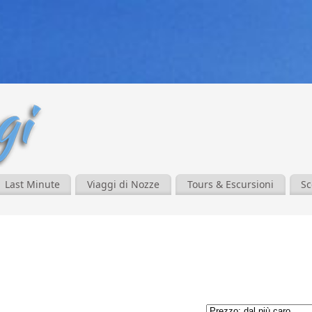
Last Minute
Viaggi di Nozze
Tours & Escursioni
Sc