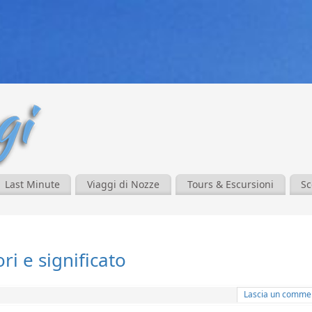
Last Minute
Viaggi di Nozze
Tours & Escursioni
Sc
i e significato
Lascia un comme