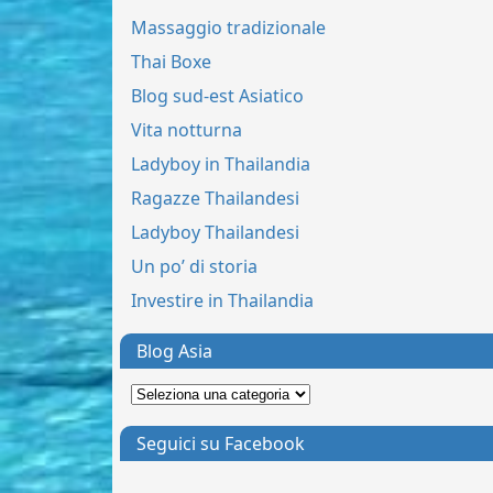
Massaggio tradizionale
Thai Boxe
Blog sud-est Asiatico
Vita notturna
Ladyboy in Thailandia
Ragazze Thailandesi
Ladyboy Thailandesi
Un po’ di storia
Investire in Thailandia
Blog Asia
Seguici su Facebook