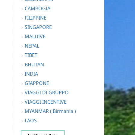
CAMBOGIA
FILIPPINE
SINGAPORE
MALDIVE
NEPAL
TIBET
BHUTAN
INDIA
GIAPPONE
VIAGGI DI GRUPPO
VIAGGI INCENTIVE
MYANMAR ( Birmania )
LAOS