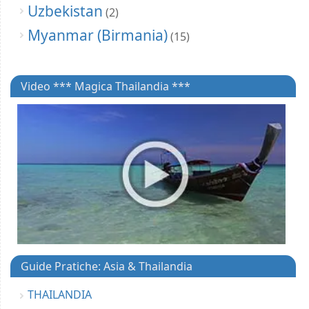
Uzbekistan
(2)
Myanmar (Birmania)
(15)
Video *** Magica Thailandia ***
Guide Pratiche: Asia & Thailandia
THAILANDIA