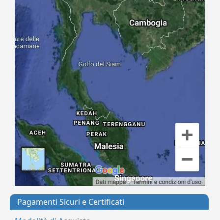
Pagamenti Sicuri e Certificati