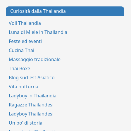
Curiosità dalla Thailandia
Voli Thailandia
Luna di Miele in Thailandia
Feste ed eventi
Cucina Thai
Massaggio tradizionale
Thai Boxe
Blog sud-est Asiatico
Vita notturna
Ladyboy in Thailandia
Ragazze Thailandesi
Ladyboy Thailandesi
Un po’ di storia