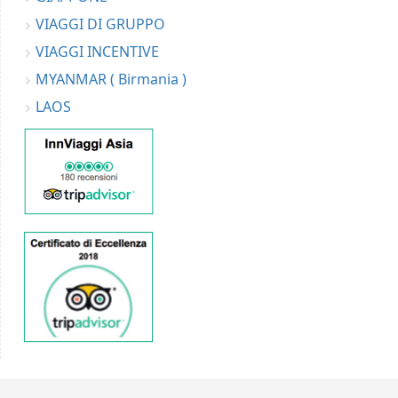
VIAGGI DI GRUPPO
VIAGGI INCENTIVE
MYANMAR ( Birmania )
LAOS