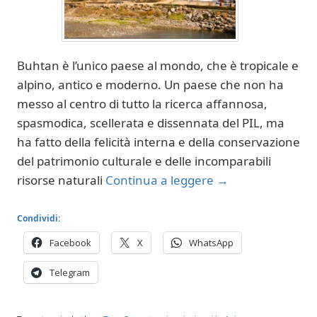
Buhtan è l’unico paese al mondo, che è tropicale e
alpino, antico e moderno. Un paese che non ha
messo al centro di tutto la ricerca affannosa,
spasmodica, scellerata e dissennata del PIL, ma
ha fatto della felicità interna e della conservazione
del patrimonio culturale e delle incomparabili
risorse naturali
Continua a leggere
→
Condividi:
Facebook
X
WhatsApp
Telegram