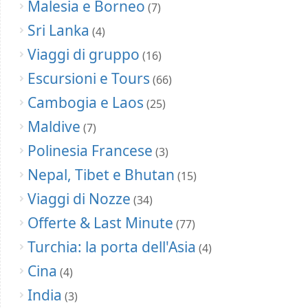
Malesia e Borneo
(7)
Sri Lanka
(4)
Viaggi di gruppo
(16)
Escursioni e Tours
(66)
Cambogia e Laos
(25)
Maldive
(7)
Polinesia Francese
(3)
Nepal, Tibet e Bhutan
(15)
Viaggi di Nozze
(34)
Offerte & Last Minute
(77)
Turchia: la porta dell'Asia
(4)
Cina
(4)
India
(3)