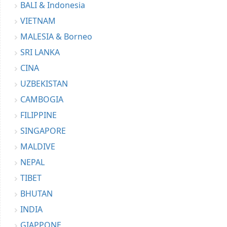
BALI & Indonesia
VIETNAM
MALESIA & Borneo
SRI LANKA
CINA
UZBEKISTAN
CAMBOGIA
FILIPPINE
SINGAPORE
MALDIVE
NEPAL
TIBET
BHUTAN
INDIA
GIAPPONE