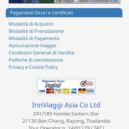
Pagamenti Sicuri e Certificati
Modalità di Acquisto
Modalità di Prenotazione
Modalità di Pagamento
Assicurazione Viaggio
Condizioni Generali di Vendita
Politiche di cancellazione
Privacy e Cookie Policy
InnViaggi Asia Co Ltd
241/189 Hamlet Eastern Star
21130 Ban Chang, Rayong, Thailandia
Tour Operator n. 14/01279 ( TAT )