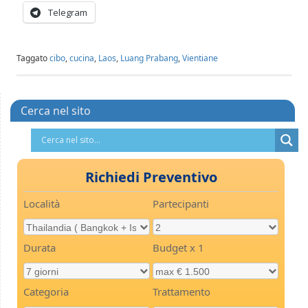
Telegram
Taggato
cibo
,
cucina
,
Laos
,
Luang Prabang
,
Vientiane
Cerca nel sito
Richiedi Preventivo
Località
Partecipanti
Durata
Budget x 1
Categoria
Trattamento