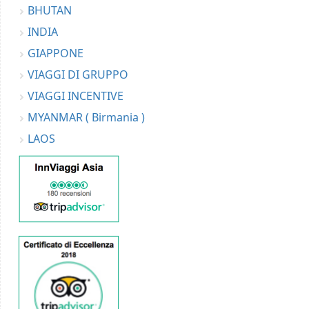
BHUTAN
INDIA
GIAPPONE
VIAGGI DI GRUPPO
VIAGGI INCENTIVE
MYANMAR ( Birmania )
LAOS