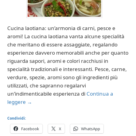
Cucina laotiana: un’armonia di carni, pesce e
aromi! La cucina laotiana vanta alcune specialità
che meritano di essere assaggiate, regalando
esperienze davvero memorabili anche per quanto
riguarda sapori, aromi e colori racchiusi in
specialità tradizionali e interessanti. Pesce, carne,
verdure, spezie, aromi sono gli ingredienti più
utilizzati, che sapranno regalarvi
un’indimenticabile esperienza di
Continua a
leggere
→
Condividi:
Facebook
X
WhatsApp