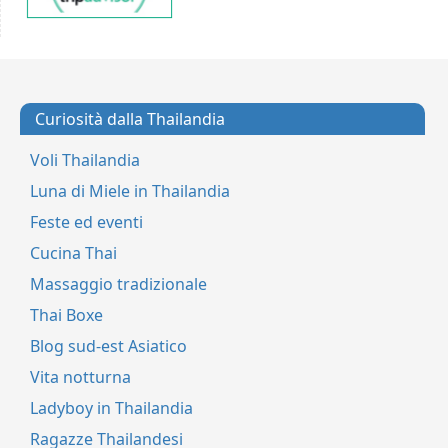
Curiosità dalla Thailandia
Voli Thailandia
Luna di Miele in Thailandia
Feste ed eventi
Cucina Thai
Massaggio tradizionale
Thai Boxe
Blog sud-est Asiatico
Vita notturna
Ladyboy in Thailandia
Ragazze Thailandesi