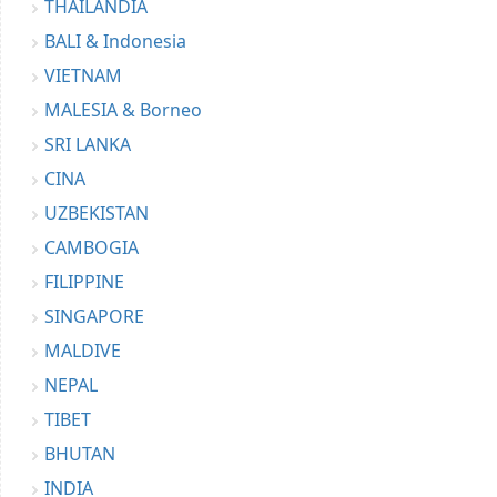
THAILANDIA
BALI & Indonesia
VIETNAM
MALESIA & Borneo
SRI LANKA
CINA
UZBEKISTAN
CAMBOGIA
FILIPPINE
SINGAPORE
MALDIVE
NEPAL
TIBET
BHUTAN
INDIA