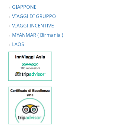
GIAPPONE
VIAGGI DI GRUPPO
VIAGGI INCENTIVE
MYANMAR ( Birmania )
LAOS