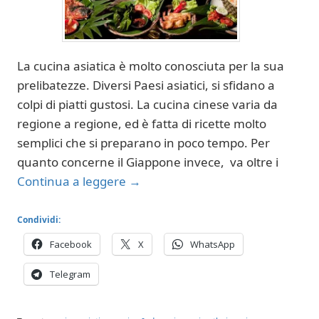
La cucina asiatica è molto conosciuta per la sua
prelibatezze. Diversi Paesi asiatici, si sfidano a
colpi di piatti gustosi. La cucina cinese varia da
regione a regione, ed è fatta di ricette molto
semplici che si preparano in poco tempo. Per
quanto concerne il Giappone invece, va oltre i
Continua a leggere
→
Condividi:
Facebook
X
WhatsApp
Telegram