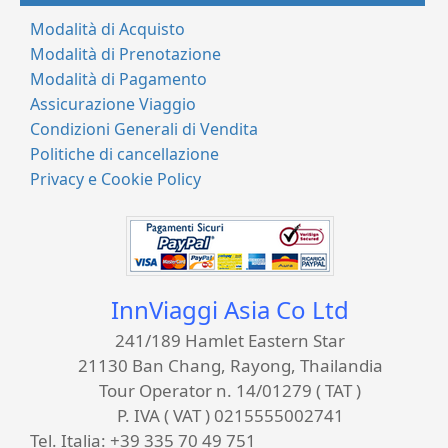
Modalità di Acquisto
Modalità di Prenotazione
Modalità di Pagamento
Assicurazione Viaggio
Condizioni Generali di Vendita
Politiche di cancellazione
Privacy e Cookie Policy
InnViaggi Asia Co Ltd
241/189 Hamlet Eastern Star
21130 Ban Chang, Rayong, Thailandia
Tour Operator n. 14/01279 ( TAT )
P. IVA ( VAT ) 0215555002741
Tel. Italia:
+39 335 70 49 751