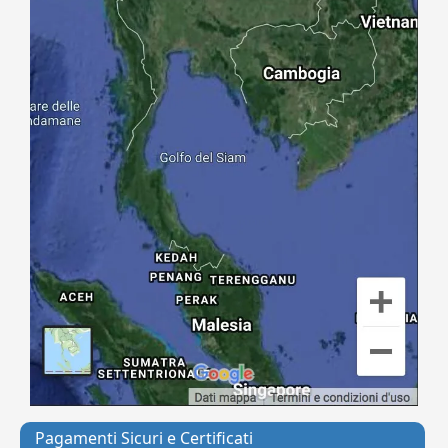
Pagamenti Sicuri e Certificati