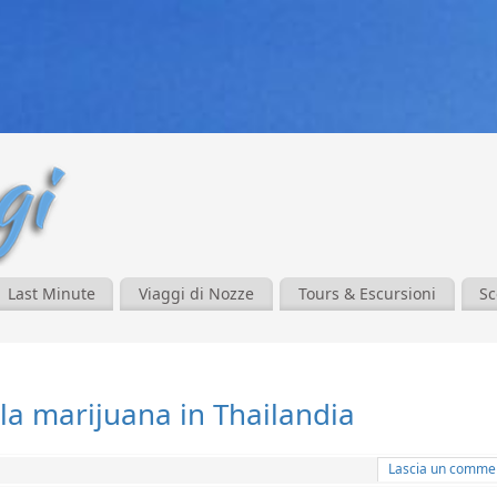
Last Minute
Viaggi di Nozze
Tours & Escursioni
Sc
lla marijuana in Thailandia
Lascia un comme