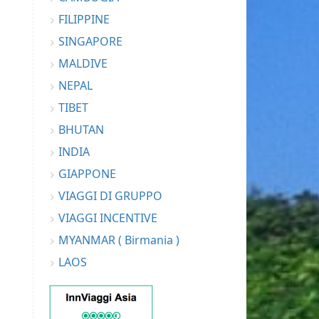
FILIPPINE
SINGAPORE
MALDIVE
NEPAL
TIBET
BHUTAN
INDIA
GIAPPONE
VIAGGI DI GRUPPO
VIAGGI INCENTIVE
MYANMAR ( Birmania )
LAOS