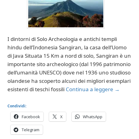
I dintorni di Solo Archeologia e antichi templi
hindu dell’Indonesia Sangiran, la casa dell’Uomo
di Java Situata 15 Km a nord di solo, Sangiran è un
importante sito archeologico (dal 1996 patrimonio
dell’umanità UNESCO) dove nel 1936 uno studioso
olandese ha scoperto alcuni dei migliori esemplari
esistenti di teschi fossili
Continua a leggere
→
Condividi:
Facebook
X
WhatsApp
Telegram