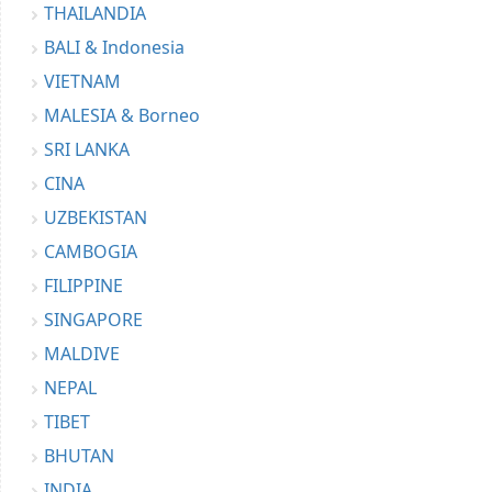
THAILANDIA
BALI & Indonesia
VIETNAM
MALESIA & Borneo
SRI LANKA
CINA
UZBEKISTAN
CAMBOGIA
FILIPPINE
SINGAPORE
MALDIVE
NEPAL
TIBET
BHUTAN
INDIA