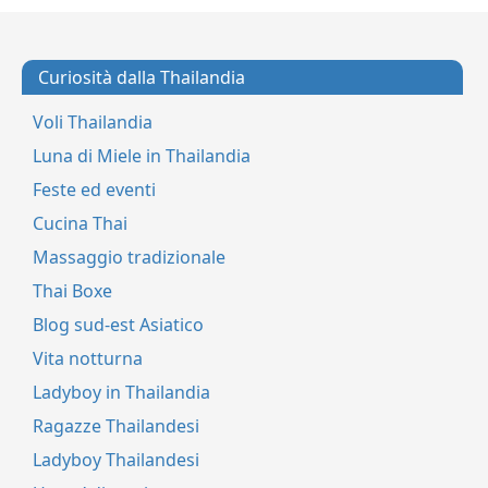
Curiosità dalla Thailandia
Voli Thailandia
Luna di Miele in Thailandia
Feste ed eventi
Cucina Thai
Massaggio tradizionale
Thai Boxe
Blog sud-est Asiatico
Vita notturna
Ladyboy in Thailandia
Ragazze Thailandesi
Ladyboy Thailandesi