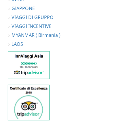
GIAPPONE
VIAGGI DI GRUPPO
VIAGGI INCENTIVE
MYANMAR ( Birmania )
LAOS