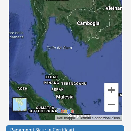
Pagamenti Sicuri e Certificati