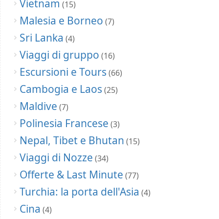
Vietnam
(15)
Malesia e Borneo
(7)
Sri Lanka
(4)
Viaggi di gruppo
(16)
Escursioni e Tours
(66)
Cambogia e Laos
(25)
Maldive
(7)
Polinesia Francese
(3)
Nepal, Tibet e Bhutan
(15)
Viaggi di Nozze
(34)
Offerte & Last Minute
(77)
Turchia: la porta dell'Asia
(4)
Cina
(4)