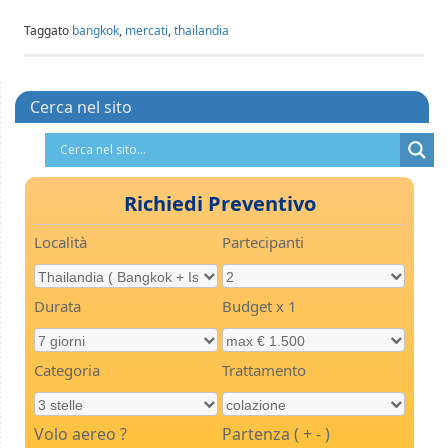
Taggato
bangkok
,
mercati
,
thailandia
Cerca nel sito
Richiedi Preventivo
Località
Partecipanti
Durata
Budget x 1
Categoria
Trattamento
Volo aereo ?
Partenza ( + - )