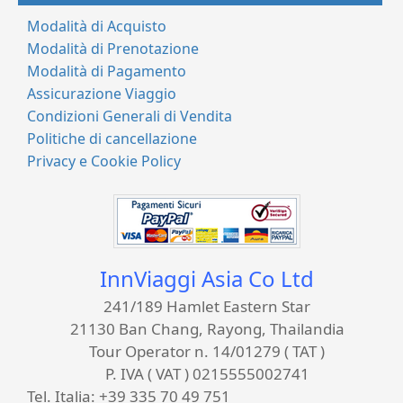
Modalità di Acquisto
Modalità di Prenotazione
Modalità di Pagamento
Assicurazione Viaggio
Condizioni Generali di Vendita
Politiche di cancellazione
Privacy e Cookie Policy
InnViaggi Asia Co Ltd
241/189 Hamlet Eastern Star
21130 Ban Chang, Rayong, Thailandia
Tour Operator n. 14/01279 ( TAT )
P. IVA ( VAT ) 0215555002741
Tel. Italia:
+39 335 70 49 751