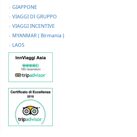
GIAPPONE
VIAGGI DI GRUPPO
VIAGGI INCENTIVE
MYANMAR ( Birmania )
LAOS