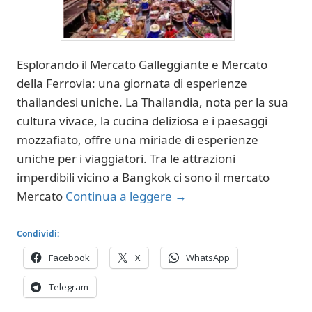
Esplorando il Mercato Galleggiante e Mercato
della Ferrovia: una giornata di esperienze
thailandesi uniche. La Thailandia, nota per la sua
cultura vivace, la cucina deliziosa e i paesaggi
mozzafiato, offre una miriade di esperienze
uniche per i viaggiatori. Tra le attrazioni
imperdibili vicino a Bangkok ci sono il mercato
Mercato
Continua a leggere
→
Condividi:
Facebook
X
WhatsApp
Telegram