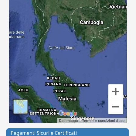
Pagamenti Sicuri e Certificati