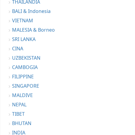
THAILANDIA
BALI & Indonesia
VIETNAM
MALESIA & Borneo
SRI LANKA
CINA
UZBEKISTAN
CAMBOGIA
FILIPPINE
SINGAPORE
MALDIVE
NEPAL
TIBET
BHUTAN
INDIA