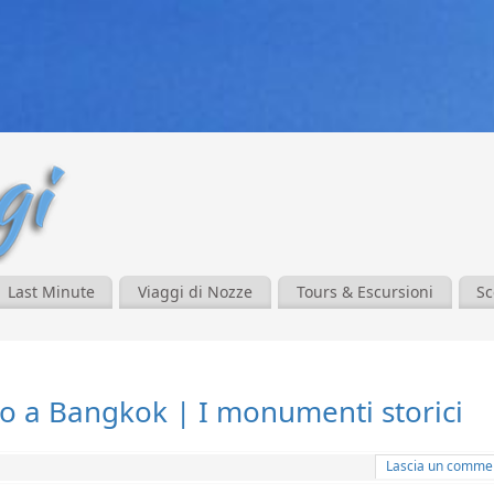
Last Minute
Viaggi di Nozze
Tours & Escursioni
Sc
ano a Bangkok | I monumenti storici
Lascia un comme