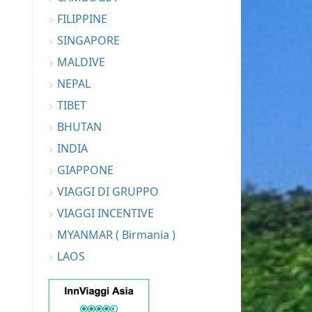
FILIPPINE
SINGAPORE
MALDIVE
NEPAL
TIBET
BHUTAN
INDIA
GIAPPONE
VIAGGI DI GRUPPO
VIAGGI INCENTIVE
MYANMAR ( Birmania )
LAOS