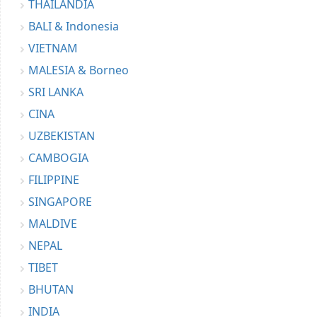
THAILANDIA
BALI & Indonesia
VIETNAM
MALESIA & Borneo
SRI LANKA
CINA
UZBEKISTAN
CAMBOGIA
FILIPPINE
SINGAPORE
MALDIVE
NEPAL
TIBET
BHUTAN
INDIA