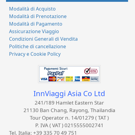
Modalità di Acquisto
Modalità di Prenotazione
Modalità di Pagamento
Assicurazione Viaggio
Condizioni Generali di Vendita
Politiche di cancellazione
Privacy e Cookie Policy
InnViaggi Asia Co Ltd
241/189 Hamlet Eastern Star
21130 Ban Chang, Rayong, Thailandia
Tour Operator n. 14/01279 ( TAT )
P. IVA ( VAT ) 0215555002741
Tel. Italia:
+39 335 70 49 751