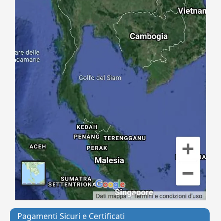
Pagamenti Sicuri e Certificati