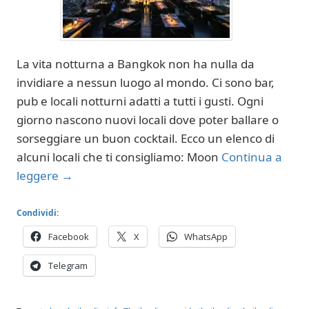
La vita notturna a Bangkok non ha nulla da
invidiare a nessun luogo al mondo. Ci sono bar,
pub e locali notturni adatti a tutti i gusti. Ogni
giorno nascono nuovi locali dove poter ballare o
sorseggiare un buon cocktail. Ecco un elenco di
alcuni locali che ti consigliamo: Moon
Continua a
leggere
→
Condividi:
Facebook
X
WhatsApp
Telegram