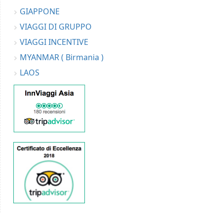
GIAPPONE
VIAGGI DI GRUPPO
VIAGGI INCENTIVE
MYANMAR ( Birmania )
LAOS