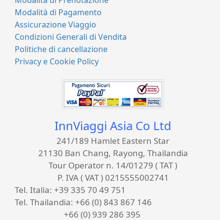
Modalità di Pagamento
Assicurazione Viaggio
Condizioni Generali di Vendita
Politiche di cancellazione
Privacy e Cookie Policy
InnViaggi Asia Co Ltd
241/189 Hamlet Eastern Star
21130 Ban Chang, Rayong, Thailandia
Tour Operator n. 14/01279 ( TAT )
P. IVA ( VAT ) 0215555002741
Tel. Italia:
+39 335 70 49 751
Tel. Thailandia:
+66 (0) 843 867 146
+66 (0) 939 286 395