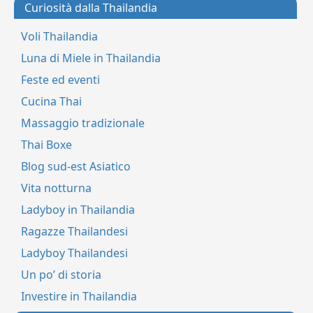
Curiosità dalla Thailandia
Voli Thailandia
Luna di Miele in Thailandia
Feste ed eventi
Cucina Thai
Massaggio tradizionale
Thai Boxe
Blog sud-est Asiatico
Vita notturna
Ladyboy in Thailandia
Ragazze Thailandesi
Ladyboy Thailandesi
Un po’ di storia
Investire in Thailandia