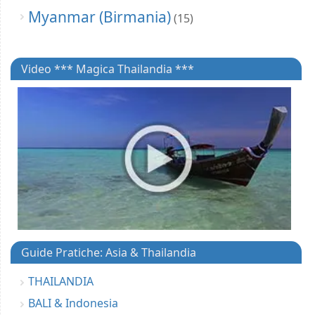
Myanmar (Birmania)
(15)
Video *** Magica Thailandia ***
Guide Pratiche: Asia & Thailandia
THAILANDIA
BALI & Indonesia