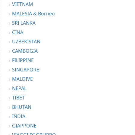
VIETNAM
MALESIA & Borneo
SRI LANKA
CINA
UZBEKISTAN
CAMBOGIA
FILIPPINE
SINGAPORE
MALDIVE
NEPAL
TIBET
BHUTAN
INDIA
GIAPPONE