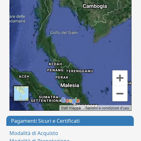
Pagamenti Sicuri e Certificati
Modalità di Acquisto
Modalità di Prenotazione