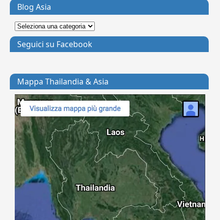
Blog Asia
Seguici su Facebook
Mappa Thailandia & Asia