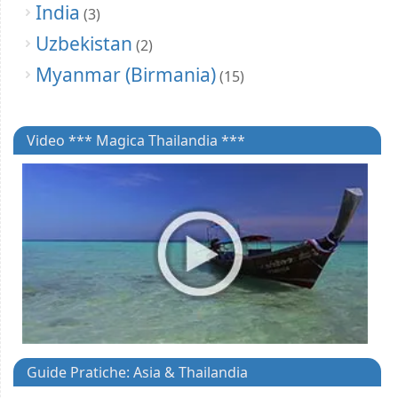
India
(3)
Uzbekistan
(2)
Myanmar (Birmania)
(15)
Video *** Magica Thailandia ***
Guide Pratiche: Asia & Thailandia