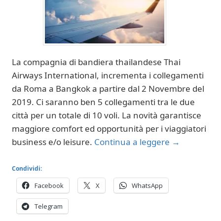
La compagnia di bandiera thailandese Thai
Airways International, incrementa i collegamenti
da Roma a Bangkok a partire dal 2 Novembre del
2019. Ci saranno ben 5 collegamenti tra le due
città per un totale di 10 voli. La novità garantisce
maggiore comfort ed opportunità per i viaggiatori
business e/o leisure.
Continua a leggere
→
Condividi:
Facebook
X
WhatsApp
Telegram