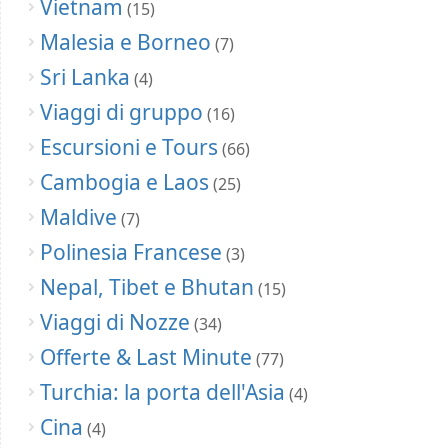
Vietnam
(15)
Malesia e Borneo
(7)
Sri Lanka
(4)
Viaggi di gruppo
(16)
Escursioni e Tours
(66)
Cambogia e Laos
(25)
Maldive
(7)
Polinesia Francese
(3)
Nepal, Tibet e Bhutan
(15)
Viaggi di Nozze
(34)
Offerte & Last Minute
(77)
Turchia: la porta dell'Asia
(4)
Cina
(4)