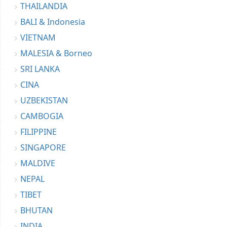
THAILANDIA
BALI & Indonesia
VIETNAM
MALESIA & Borneo
SRI LANKA
CINA
UZBEKISTAN
CAMBOGIA
FILIPPINE
SINGAPORE
MALDIVE
NEPAL
TIBET
BHUTAN
INDIA