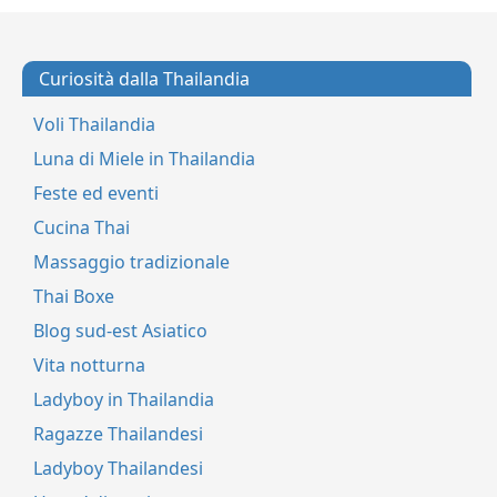
Curiosità dalla Thailandia
Voli Thailandia
Luna di Miele in Thailandia
Feste ed eventi
Cucina Thai
Massaggio tradizionale
Thai Boxe
Blog sud-est Asiatico
Vita notturna
Ladyboy in Thailandia
Ragazze Thailandesi
Ladyboy Thailandesi