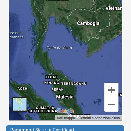
Pagamenti Sicuri e Certificati