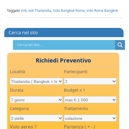
Taggato
Voli
,
voli Thailandia
,
Volo Bangkok Roma
,
Volo Roma Bangkok
Cerca nel sito
Richiedi Preventivo
Località
Partecipanti
Durata
Budget x 1
Categoria
Trattamento
Volo aereo ?
Partenza ( + - )