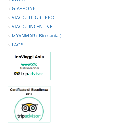
GIAPPONE
VIAGGI DI GRUPPO
VIAGGI INCENTIVE
MYANMAR ( Birmania )
LAOS