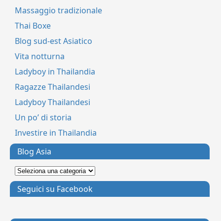
Massaggio tradizionale
Thai Boxe
Blog sud-est Asiatico
Vita notturna
Ladyboy in Thailandia
Ragazze Thailandesi
Ladyboy Thailandesi
Un po’ di storia
Investire in Thailandia
Blog Asia
Seguici su Facebook