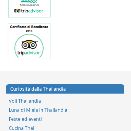
Curiosità dalla Thailandia
Voli Thailandia
Luna di Miele in Thailandia
Feste ed eventi
Cucina Thai