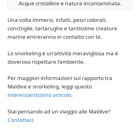
Acque cristalline e natura incontaminata.
Una volta immersi, infatti, pesci colorati,
conchiglie, tartarughe e tantissime creature
marine entreranno in contatto con te.
Lo snorkeling è un’attività meravigliosa ma è
doveroso rispettare l’ambiente.
Per maggiori informazioni sul rapporto tra
Maldive e snorkeling, leggi questo
interessantissimo articolo
.
Stai pensando ad un viaggio alle Maldive?
Contattaci
.