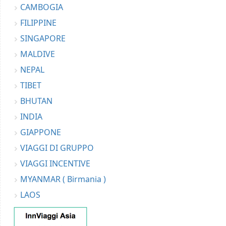
CAMBOGIA
FILIPPINE
SINGAPORE
MALDIVE
NEPAL
TIBET
BHUTAN
INDIA
GIAPPONE
VIAGGI DI GRUPPO
VIAGGI INCENTIVE
MYANMAR ( Birmania )
LAOS