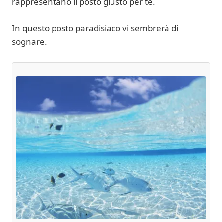
rappresentano il posto giusto per te.
In questo posto paradisiaco vi sembrerà di
sognare.