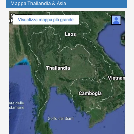
Mappa Thailandia & Asia