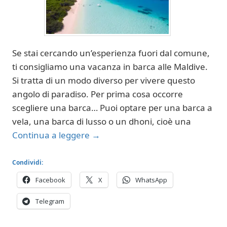
Se stai cercando un’esperienza fuori dal comune,
ti consigliamo una vacanza in barca alle Maldive.
Si tratta di un modo diverso per vivere questo
angolo di paradiso. Per prima cosa occorre
scegliere una barca… Puoi optare per una barca a
vela, una barca di lusso o un dhoni, cioè una
Continua a leggere
→
Condividi:
Facebook
X
WhatsApp
Telegram