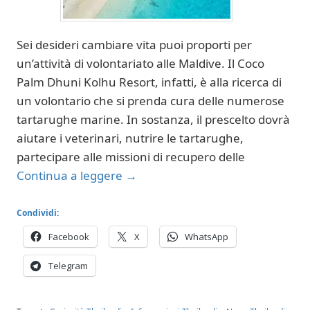
Sei desideri cambiare vita puoi proporti per
un’attività di volontariato alle Maldive. Il Coco
Palm Dhuni Kolhu Resort, infatti, è alla ricerca di
un volontario che si prenda cura delle numerose
tartarughe marine. In sostanza, il prescelto dovrà
aiutare i veterinari, nutrire le tartarughe,
partecipare alle missioni di recupero delle
Continua a leggere
→
Condividi:
Facebook
X
WhatsApp
Telegram