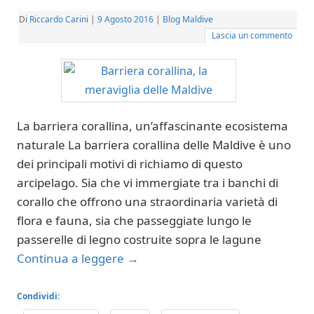
Di
Riccardo Carini
|
9 Agosto 2016
|
Blog Maldive
Lascia un commento
La barriera corallina, un’affascinante ecosistema
naturale La barriera corallina delle Maldive è uno
dei principali motivi di richiamo di questo
arcipelago. Sia che vi immergiate tra i banchi di
corallo che offrono una straordinaria varietà di
flora e fauna, sia che passeggiate lungo le
passerelle di legno costruite sopra le lagune
Continua a leggere
→
Condividi: