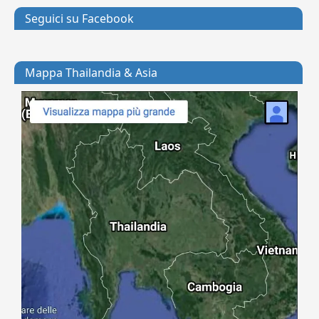
Seguici su Facebook
Mappa Thailandia & Asia