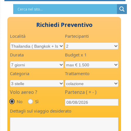
Richiedi Preventivo
Località
Partecipanti
Durata
Budget x 1
Categoria
Trattamento
Volo aereo ?
Partenza ( + - )
No
Sì
Dettagli sul viaggio desiderato