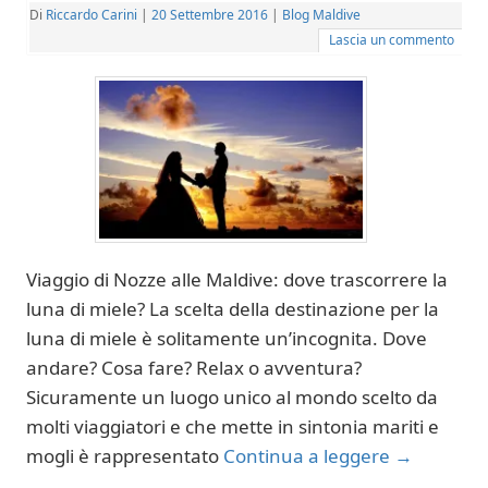
Di
Riccardo Carini
|
20 Settembre 2016
|
Blog Maldive
Lascia un commento
Viaggio di Nozze alle Maldive: dove trascorrere la
luna di miele? La scelta della destinazione per la
luna di miele è solitamente un’incognita. Dove
andare? Cosa fare? Relax o avventura?
Sicuramente un luogo unico al mondo scelto da
molti viaggiatori e che mette in sintonia mariti e
mogli è rappresentato
Continua a leggere
→