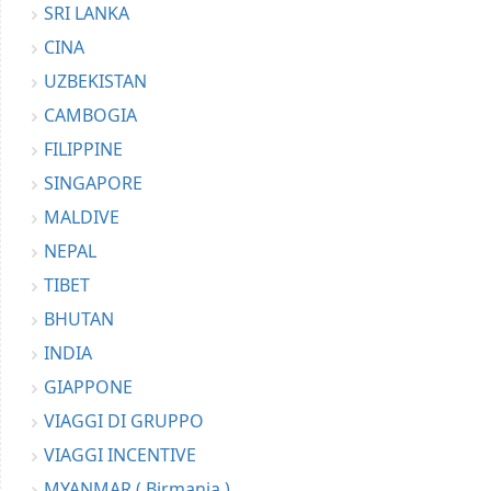
SRI LANKA
CINA
UZBEKISTAN
CAMBOGIA
FILIPPINE
SINGAPORE
MALDIVE
NEPAL
TIBET
BHUTAN
INDIA
GIAPPONE
VIAGGI DI GRUPPO
VIAGGI INCENTIVE
MYANMAR ( Birmania )