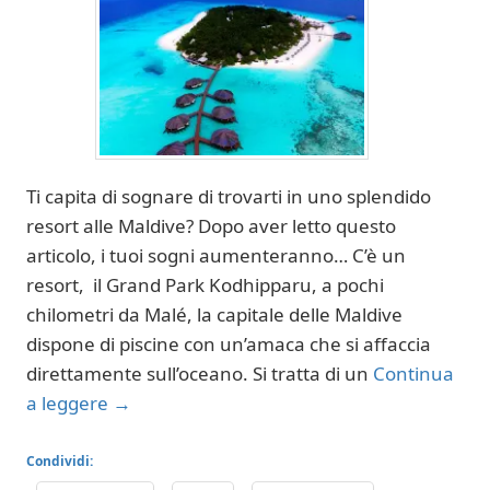
Ti capita di sognare di trovarti in uno splendido
resort alle Maldive? Dopo aver letto questo
articolo, i tuoi sogni aumenteranno… C’è un
resort, il Grand Park Kodhipparu, a pochi
chilometri da Malé, la capitale delle Maldive
dispone di piscine con un’amaca che si affaccia
direttamente sull’oceano. Si tratta di un
Continua
a leggere
→
Condividi: