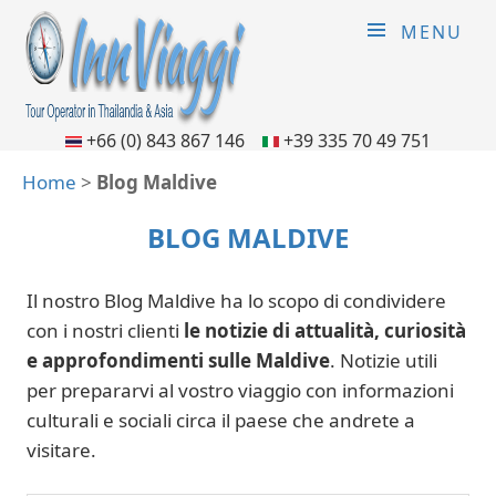
MENU
+66 (0) 843 867 146
+39 335 70 49 751
Home
>
Blog Maldive
BLOG MALDIVE
Il nostro Blog Maldive ha lo scopo di condividere
con i nostri clienti
le notizie di attualità, curiosità
e approfondimenti sulle Maldive
. Notizie utili
per prepararvi al vostro viaggio con informazioni
culturali e sociali circa il paese che andrete a
visitare.