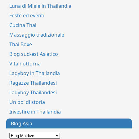
Luna di Miele in Thailandia
Feste ed eventi
Cucina Thai
Massaggio tradizionale
Thai Boxe
Blog sud-est Asiatico
Vita notturna
Ladyboy in Thailandia
Ragazze Thailandesi
Ladyboy Thailandesi
Un po’ di storia
Investire in Thailandia
Blog Asia