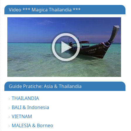
Video *** Magica Thailandia ***
Guide Pratiche: Asia & Thailandia
THAILANDIA
BALI & Indonesia
VIETNAM
MALESIA & Borneo