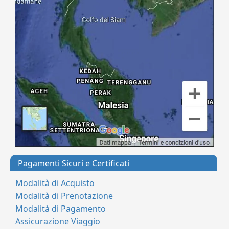
Pagamenti Sicuri e Certificati
Modalità di Acquisto
Modalità di Prenotazione
Modalità di Pagamento
Assicurazione Viaggio