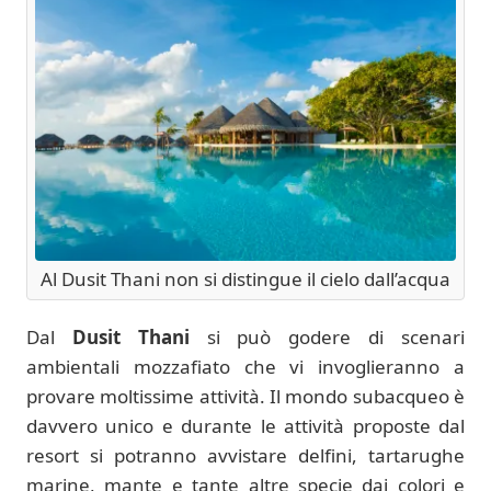
Al Dusit Thani non si distingue il cielo dall’acqua
Dal
Dusit Thani
si può godere di scenari
ambientali mozzafiato che vi invoglieranno a
provare moltissime attività. Il mondo subacqueo è
davvero unico e durante le attività proposte dal
resort si potranno avvistare delfini, tartarughe
marine, mante e tante altre specie dai colori e