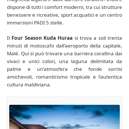
dispone di tutti i comfort moderni, tra cui strutture
benessere e ricreative, sport acquatici e un centro
immersioni PADI 5 stelle.
Il
Four Season Kuda Huraa
si trova a soli trenta
minuti di motoscafo dall’aeroporto della capitale,
Malé. Qui si può trovare una barriera corallina dai
vivaci e unici colori, una laguna delimitata da
palme e un’atmosfera che fonde sorrisi
amichevoli, romanticismo tropicale e l’autentica
cultura maldiviana.