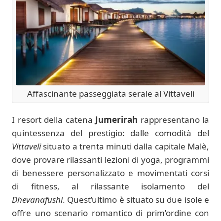
Affascinante passeggiata serale al Vittaveli
I resort della catena
Jumerirah
rappresentano la
quintessenza del prestigio: dalle comodità del
Vittaveli
situato a trenta minuti dalla capitale Malè,
dove provare rilassanti lezioni di yoga, programmi
di benessere personalizzato e movimentati corsi
di fitness, al rilassante isolamento del
Dhevanafushi
. Quest’ultimo è situato su due isole e
offre uno scenario romantico di prim’ordine con