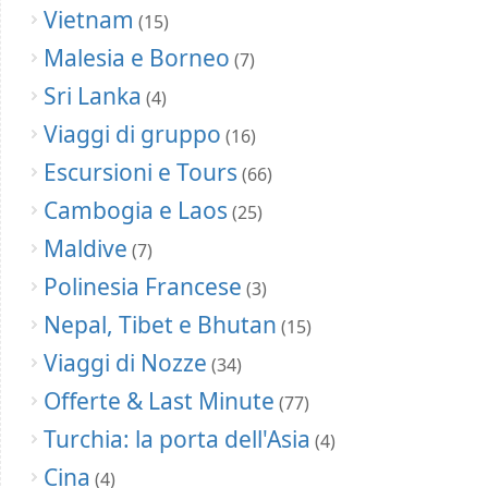
Vietnam
(15)
Malesia e Borneo
(7)
Sri Lanka
(4)
Viaggi di gruppo
(16)
Escursioni e Tours
(66)
Cambogia e Laos
(25)
Maldive
(7)
Polinesia Francese
(3)
Nepal, Tibet e Bhutan
(15)
Viaggi di Nozze
(34)
Offerte & Last Minute
(77)
Turchia: la porta dell'Asia
(4)
Cina
(4)