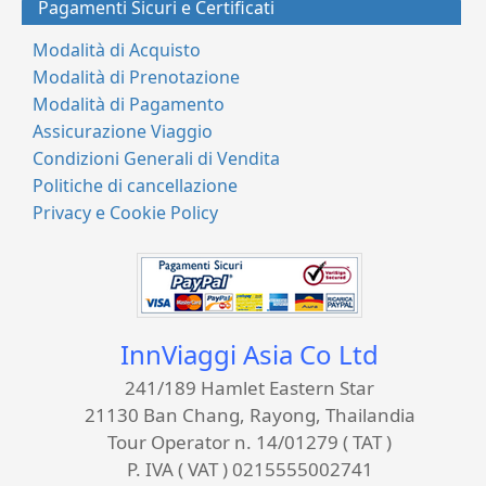
Pagamenti Sicuri e Certificati
Modalità di Acquisto
Modalità di Prenotazione
Modalità di Pagamento
Assicurazione Viaggio
Condizioni Generali di Vendita
Politiche di cancellazione
Privacy e Cookie Policy
InnViaggi Asia Co Ltd
241/189 Hamlet Eastern Star
21130 Ban Chang, Rayong, Thailandia
Tour Operator n. 14/01279 ( TAT )
P. IVA ( VAT ) 0215555002741