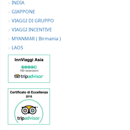
INDIA
GIAPPONE
VIAGGI DI GRUPPO
VIAGGI INCENTIVE
MYANMAR ( Birmania )
LAOS