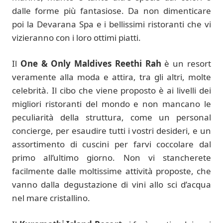
dalle forme più fantasiose. Da non dimenticare
poi la Devarana Spa e i bellissimi ristoranti che vi
vizieranno con i loro ottimi piatti.
Il
One & Only Maldives Reethi Rah
è un resort
veramente alla moda e attira, tra gli altri, molte
celebrità. Il cibo che viene proposto è ai livelli dei
migliori ristoranti del mondo e non mancano le
peculiarità della struttura, come un personal
concierge, per esaudire tutti i vostri desideri, e un
assortimento di cuscini per farvi coccolare dal
primo all’ultimo giorno. Non vi stancherete
facilmente dalle moltissime attività proposte, che
vanno dalla degustazione di vini allo sci d’acqua
nel mare cristallino.