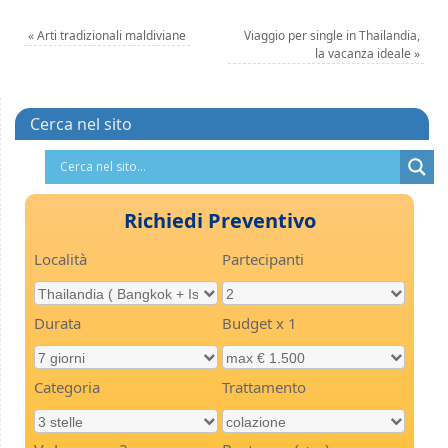
«
Arti tradizionali maldiviane
Viaggio per single in Thailandia,
la vacanza ideale
»
Cerca nel sito
Richiedi Preventivo
Località
Partecipanti
Durata
Budget x 1
Categoria
Trattamento