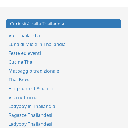
Curiosità dalla Thailandia
Voli Thailandia
Luna di Miele in Thailandia
Feste ed eventi
Cucina Thai
Massaggio tradizionale
Thai Boxe
Blog sud-est Asiatico
Vita notturna
Ladyboy in Thailandia
Ragazze Thailandesi
Ladyboy Thailandesi