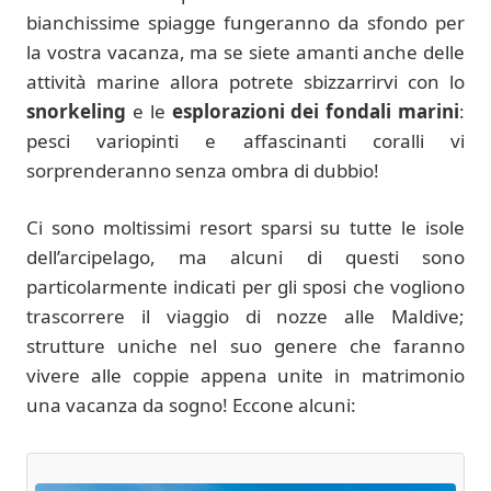
bianchissime spiagge fungeranno da sfondo per
la vostra vacanza, ma se siete amanti anche delle
attività marine allora potrete sbizzarrirvi con lo
snorkeling
e le
esplorazioni dei fondali marini
:
pesci variopinti e affascinanti coralli vi
sorprenderanno senza ombra di dubbio!
Ci sono moltissimi resort sparsi su tutte le isole
dell’arcipelago, ma alcuni di questi sono
particolarmente indicati per gli sposi che vogliono
trascorrere il viaggio di nozze alle Maldive;
strutture uniche nel suo genere che faranno
vivere alle coppie appena unite in matrimonio
una vacanza da sogno! Eccone alcuni: