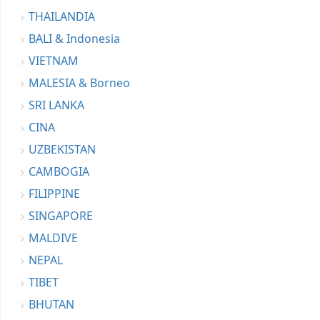
THAILANDIA
BALI & Indonesia
VIETNAM
MALESIA & Borneo
SRI LANKA
CINA
UZBEKISTAN
CAMBOGIA
FILIPPINE
SINGAPORE
MALDIVE
NEPAL
TIBET
BHUTAN