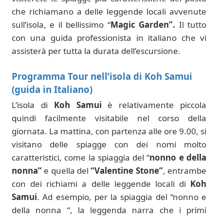
che richiamano a delle leggende locali avvenute
sull’isola, e il bellissimo “
Magic Garden”.
Il tutto
con una guida professionista in italiano che vi
assisterà per tutta la durata dell’escursione.
Programma Tour nell’isola di Koh Samui
(guida in Italiano)
L’isola di
Koh Samui
è relativamente piccola
quindi facilmente visitabile nel corso della
giornata. La mattina, con partenza alle ore 9.00, si
visitano delle spiagge con dei nomi molto
caratteristici, come la spiaggia del “
nonno e della
nonna”
e quella del
“Valentine Stone”
, entrambe
con dei richiami a delle leggende locali di
Koh
Samui
. Ad esempio, per la spiaggia del “nonno e
della nonna “, la leggenda narra che i primi