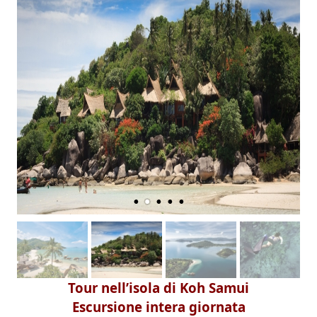
Tour nell’isola di Koh Samui
Escursione intera giornata