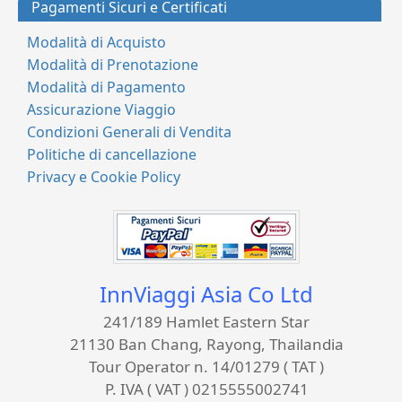
Pagamenti Sicuri e Certificati
Modalità di Acquisto
Modalità di Prenotazione
Modalità di Pagamento
Assicurazione Viaggio
Condizioni Generali di Vendita
Politiche di cancellazione
Privacy e Cookie Policy
InnViaggi Asia Co Ltd
241/189 Hamlet Eastern Star
21130 Ban Chang, Rayong, Thailandia
Tour Operator n. 14/01279 ( TAT )
P. IVA ( VAT ) 0215555002741