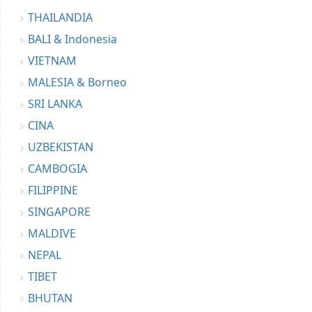
THAILANDIA
BALI & Indonesia
VIETNAM
MALESIA & Borneo
SRI LANKA
CINA
UZBEKISTAN
CAMBOGIA
FILIPPINE
SINGAPORE
MALDIVE
NEPAL
TIBET
BHUTAN