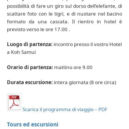
possibilità di fare un giro sul dorso dell’elefante, di
scattare foto con le tigri, e di nuotare nel bacino
formato da una cascata. Il rientro in hotel è
previsto verso le ore 17.00 .
Luogo di partenza:
incontro presso il vostro Hotel
a Koh Samui
Orario di partenza:
mattino ore 9.00
Durata escursione:
intera giornata (8 ore circa)
Scarica il programma di viaggio – PDF
Tours ed escursioni