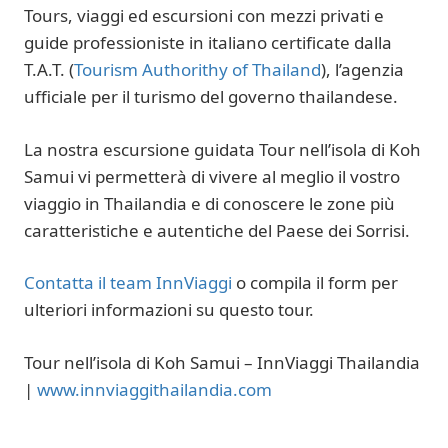
Tours, viaggi ed escursioni con mezzi privati e
guide professioniste in italiano certificate dalla
T.A.T. (
Tourism Authorithy of Thailand
), l’agenzia
ufficiale per il turismo del governo thailandese.
La nostra escursione guidata Tour nell’isola di Koh
Samui vi permetterà di vivere al meglio il vostro
viaggio in Thailandia e di conoscere le zone più
caratteristiche e autentiche del Paese dei Sorrisi.
Contatta il team InnViaggi
o compila il form per
ulteriori informazioni su questo tour.
Tour nell’isola di Koh Samui – InnViaggi Thailandia
|
www.innviaggithailandia.com