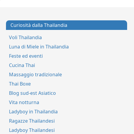
Curiosità dalla Thailandia
Voli Thailandia
Luna di Miele in Thailandia
Feste ed eventi
Cucina Thai
Massaggio tradizionale
Thai Boxe
Blog sud-est Asiatico
Vita notturna
Ladyboy in Thailandia
Ragazze Thailandesi
Ladyboy Thailandesi