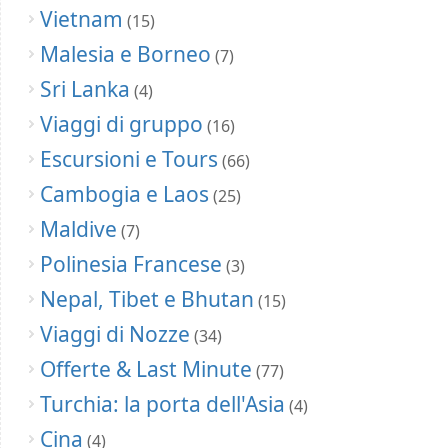
Vietnam
(15)
Malesia e Borneo
(7)
Sri Lanka
(4)
Viaggi di gruppo
(16)
Escursioni e Tours
(66)
Cambogia e Laos
(25)
Maldive
(7)
Polinesia Francese
(3)
Nepal, Tibet e Bhutan
(15)
Viaggi di Nozze
(34)
Offerte & Last Minute
(77)
Turchia: la porta dell'Asia
(4)
Cina
(4)