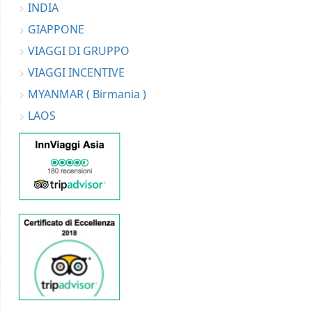
INDIA
GIAPPONE
VIAGGI DI GRUPPO
VIAGGI INCENTIVE
MYANMAR ( Birmania )
LAOS