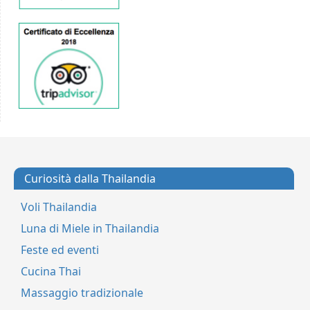
Curiosità dalla Thailandia
Voli Thailandia
Luna di Miele in Thailandia
Feste ed eventi
Cucina Thai
Massaggio tradizionale