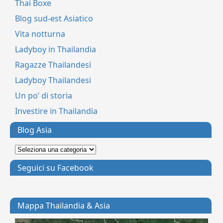
Thai Boxe
Blog sud-est Asiatico
Vita notturna
Ladyboy in Thailandia
Ragazze Thailandesi
Ladyboy Thailandesi
Un po’ di storia
Investire in Thailandia
Blog Asia
Seguici su Facebook
Mappa Thailandia & Asia