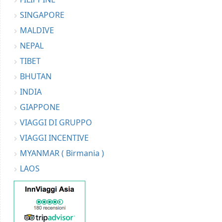
SINGAPORE
MALDIVE
NEPAL
TIBET
BHUTAN
INDIA
GIAPPONE
VIAGGI DI GRUPPO
VIAGGI INCENTIVE
MYANMAR ( Birmania )
LAOS