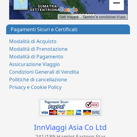
Pagamenti Sicuri e Certificati
Modalità di Acquisto
Modalità di Prenotazione
Modalità di Pagamento
Assicurazione Viaggio
Condizioni Generali di Vendita
Politiche di cancellazione
Privacy e Cookie Policy
InnViaggi Asia Co Ltd
241/189 Hamlet Eastern Star