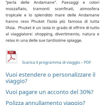
“perla delle Andamane”. Paesaggi e colori
mozzafiato, tramonti sconfinati, atmosfera
tropicale e lo splendido mare delle Andamane
hanno reso Phuket l’isola più famosa di tutta
l’Asia. Phuket è un isola in grado di offrire di tutto
al viaggiatore: shopping, divertimento, natura e
relax in una delle sue tantissime spiagge.
Scarica il programma di viaggio – PDF
Vuoi estendere o personalizzare il
viaggio?
Vuoi pagare un acconto del 30%?
Polizza annullamento viaggio?