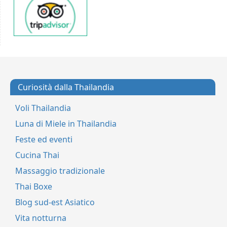
Curiosità dalla Thailandia
Voli Thailandia
Luna di Miele in Thailandia
Feste ed eventi
Cucina Thai
Massaggio tradizionale
Thai Boxe
Blog sud-est Asiatico
Vita notturna