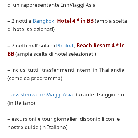
di un rappresentante InnViaggi Asia
– 2 notti a
Bangkok
,
Hotel 4 * in BB
(ampia scelta
di hotel selezionati)
– 7 notti nell’isola di
Phuket
,
Beach Resort 4 * in
BB
(ampia scelta di hotel selezionati)
– inclusi tutti i trasferimenti interni in Thailandia
(come da programma)
–
assistenza InnViaggi Asia
durante il soggiorno
(in Italiano)
– escursioni e tour giornalieri disponibili con le
nostre guide (in Italiano)