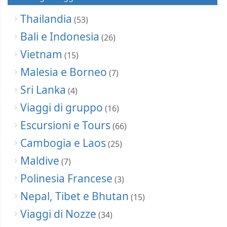
Thailandia
(53)
Bali e Indonesia
(26)
Vietnam
(15)
Malesia e Borneo
(7)
Sri Lanka
(4)
Viaggi di gruppo
(16)
Escursioni e Tours
(66)
Cambogia e Laos
(25)
Maldive
(7)
Polinesia Francese
(3)
Nepal, Tibet e Bhutan
(15)
Viaggi di Nozze
(34)