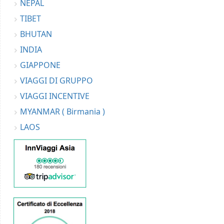
NEPAL
TIBET
BHUTAN
INDIA
GIAPPONE
VIAGGI DI GRUPPO
VIAGGI INCENTIVE
MYANMAR ( Birmania )
LAOS