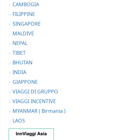
CAMBOGIA
FILIPPINE
SINGAPORE
MALDIVE
NEPAL
TIBET
BHUTAN
INDIA
GIAPPONE
VIAGGI DI GRUPPO
VIAGGI INCENTIVE
MYANMAR ( Birmania )
LAOS