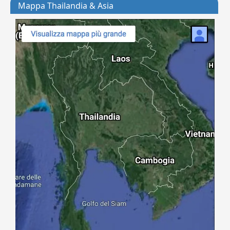
Mappa Thailandia & Asia