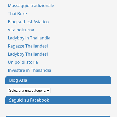
Massaggio tradizionale
Thai Boxe
Blog sud-est Asiatico
Vita notturna
Ladyboy in Thailandia
Ragazze Thailandesi
Ladyboy Thailandesi
Un po’ di storia
Investire in Thailandia
Blog Asia
Seguici su Facebook