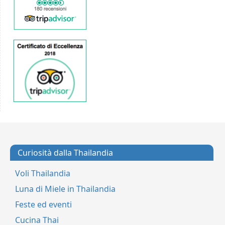
Curiosità dalla Thailandia
Voli Thailandia
Luna di Miele in Thailandia
Feste ed eventi
Cucina Thai