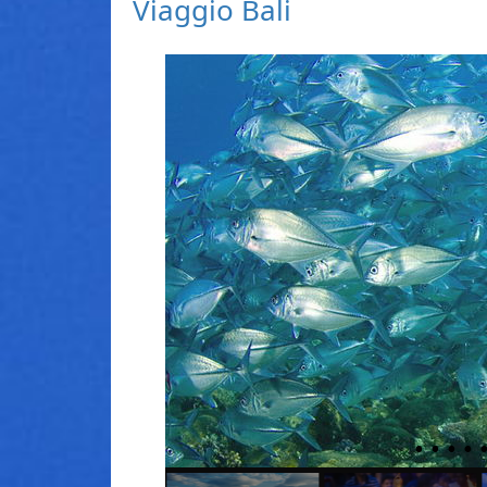
Viaggio Bali