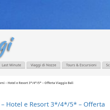
Last Minute
Viaggi di Nozze
Tours & Escursioni
Sc
orni – Hotel e Resort 3*/4*/5* – Offerta Viaggio Bali
i – Hotel e Resort 3*/4*/5* – Offerta