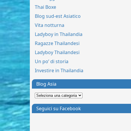
Thai Boxe
Blog sud-est Asiatico
Vita notturna
Ladyboy in Thailandia
Ragazze Thailandesi
Ladyboy Thailandesi
Un po’ di storia
Investire in Thailandia
Blog Asia
Seguici su Facebook