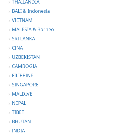
THAILANDIA
BALI & Indonesia
VIETNAM
MALESIA & Borneo
SRI LANKA
CINA
UZBEKISTAN
CAMBOGIA
FILIPPINE
SINGAPORE
MALDIVE
NEPAL
TIBET
BHUTAN
INDIA