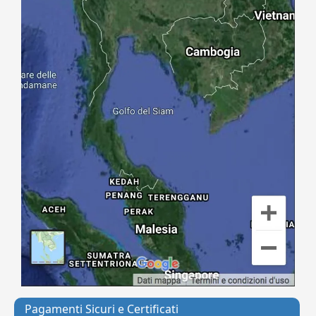
Pagamenti Sicuri e Certificati