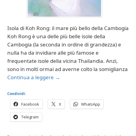
Isola di Koh Rong: il mare più bello della Cambogia
Koh Rong è una delle più belle isole della
Cambogia (la seconda in ordine di grandezza) e
nulla ha da invidiare alle più famose e
frequentate isole della vicina Thailandia. Anzi,
sono in molti ormai ad averne colto la somiglianza
Continua a leggere
→
Condividi:
Facebook
X
WhatsApp
Telegram