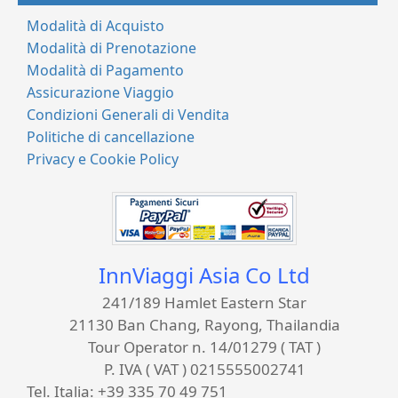
Modalità di Acquisto
Modalità di Prenotazione
Modalità di Pagamento
Assicurazione Viaggio
Condizioni Generali di Vendita
Politiche di cancellazione
Privacy e Cookie Policy
InnViaggi Asia Co Ltd
241/189 Hamlet Eastern Star
21130 Ban Chang, Rayong, Thailandia
Tour Operator n. 14/01279 ( TAT )
P. IVA ( VAT ) 0215555002741
Tel. Italia:
+39 335 70 49 751