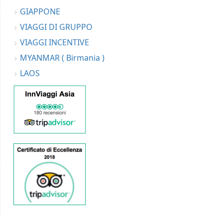
GIAPPONE
VIAGGI DI GRUPPO
VIAGGI INCENTIVE
MYANMAR ( Birmania )
LAOS