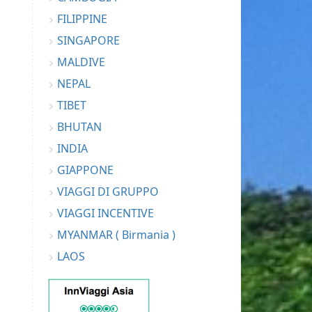
FILIPPINE
SINGAPORE
MALDIVE
NEPAL
TIBET
BHUTAN
INDIA
GIAPPONE
VIAGGI DI GRUPPO
VIAGGI INCENTIVE
MYANMAR ( Birmania )
LAOS