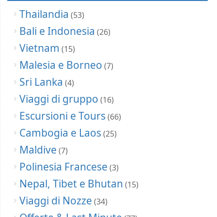
Thailandia
(53)
Bali e Indonesia
(26)
Vietnam
(15)
Malesia e Borneo
(7)
Sri Lanka
(4)
Viaggi di gruppo
(16)
Escursioni e Tours
(66)
Cambogia e Laos
(25)
Maldive
(7)
Polinesia Francese
(3)
Nepal, Tibet e Bhutan
(15)
Viaggi di Nozze
(34)