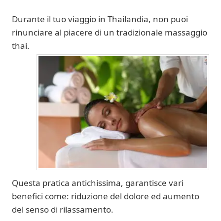
Durante il tuo viaggio in Thailandia, non puoi
rinunciare al piacere di un tradizionale massaggio
thai.
Questa pratica antichissima, garantisce vari
benefici come: riduzione del dolore ed aumento
del senso di rilassamento.