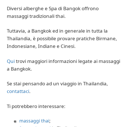
Diversi alberghe e Spa di Bangok offrono
massaggi tradizionali thai.
Tuttavia, a Bangkok ed in generale in tutta la
Thailandia, è possibile provare pratiche
Birmane,
Indonesiane, Indiane e Cinesi.
Qui
trovi maggiori informazioni legate ai massaggi
a Bangkok.
Se stai pensando ad un viaggio in Thailandia,
contattaci
.
Ti potrebbero interessare:
massaggi thai
;