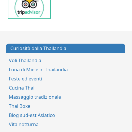
Curiosità dalla Thailandia
Voli Thailandia
Luna di Miele in Thailandia
Feste ed eventi
Cucina Thai
Massaggio tradizionale
Thai Boxe
Blog sud-est Asiatico
Vita notturna