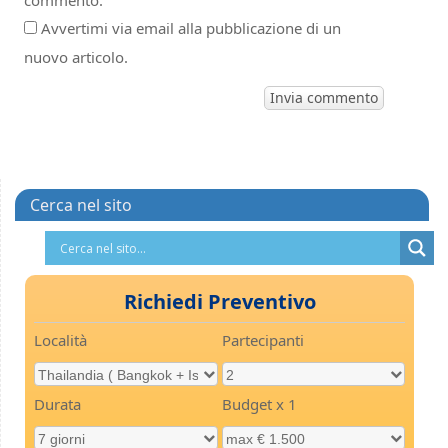
commento.
Avvertimi via email alla pubblicazione di un
nuovo articolo.
Cerca nel sito
Richiedi Preventivo
Località
Partecipanti
Durata
Budget x 1