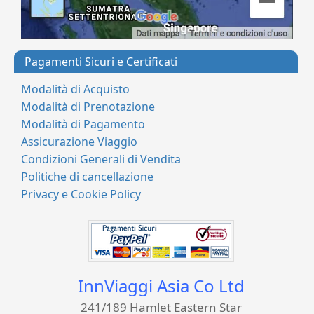
Pagamenti Sicuri e Certificati
Modalità di Acquisto
Modalità di Prenotazione
Modalità di Pagamento
Assicurazione Viaggio
Condizioni Generali di Vendita
Politiche di cancellazione
Privacy e Cookie Policy
InnViaggi Asia Co Ltd
241/189 Hamlet Eastern Star