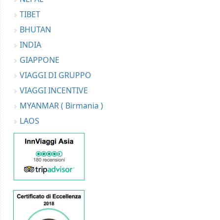
TIBET
BHUTAN
INDIA
GIAPPONE
VIAGGI DI GRUPPO
VIAGGI INCENTIVE
MYANMAR ( Birmania )
LAOS