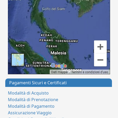
Pagamenti Sicuri e Certificati
Modalità di Acquisto
Modalità di Prenotazione
Modalità di Pagamento
Assicurazione Viaggio