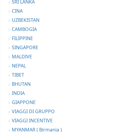
SRI LANKA
CINA
UZBEKISTAN
CAMBOGIA
FILIPPINE
SINGAPORE
MALDIVE
NEPAL
TIBET
BHUTAN
INDIA
GIAPPONE
VIAGGI DI GRUPPO
VIAGGI INCENTIVE
MYANMAR ( Birmania )