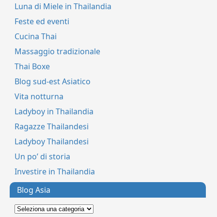
Luna di Miele in Thailandia
Feste ed eventi
Cucina Thai
Massaggio tradizionale
Thai Boxe
Blog sud-est Asiatico
Vita notturna
Ladyboy in Thailandia
Ragazze Thailandesi
Ladyboy Thailandesi
Un po’ di storia
Investire in Thailandia
Blog Asia