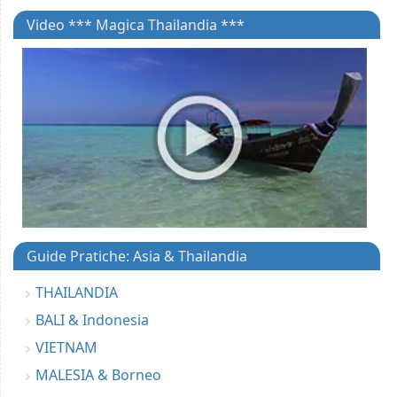
Video *** Magica Thailandia ***
Guide Pratiche: Asia & Thailandia
THAILANDIA
BALI & Indonesia
VIETNAM
MALESIA & Borneo