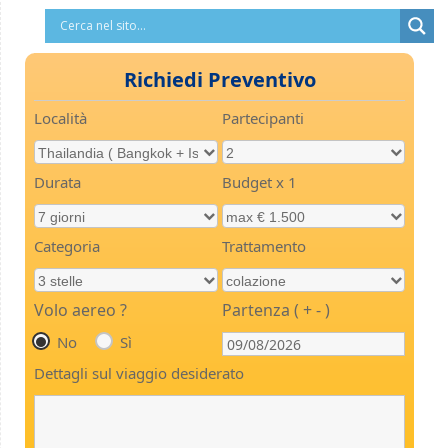
Richiedi Preventivo
Località
Partecipanti
Durata
Budget x 1
Categoria
Trattamento
Volo aereo ?
Partenza ( + - )
No
Sì
Dettagli sul viaggio desiderato