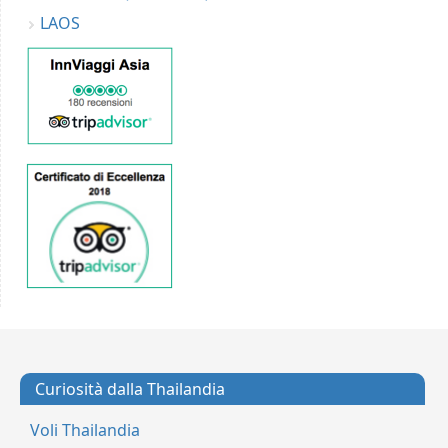
LAOS
Curiosità dalla Thailandia
Voli Thailandia