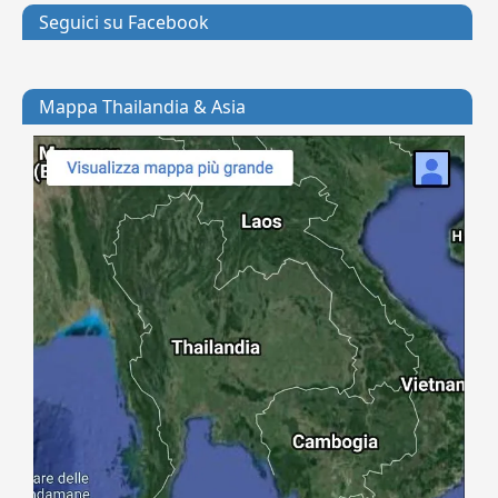
Seguici su Facebook
Mappa Thailandia & Asia