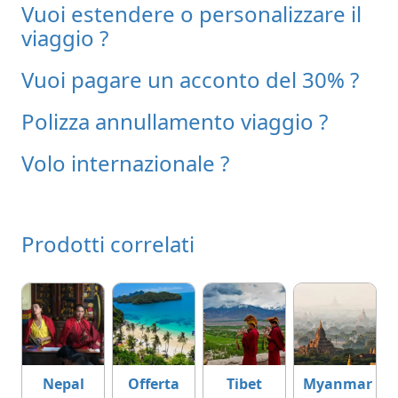
Vuoi estendere o personalizzare il
viaggio ?
Vuoi pagare un acconto del 30% ?
Polizza annullamento viaggio ?
Volo internazionale ?
Prodotti correlati
Nepal
Offerta
Tibet
Myanmar