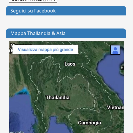
Seguici su Facebook
Mappa Thailandia & Asia