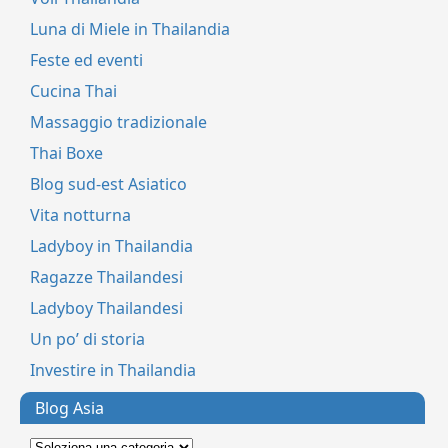
Luna di Miele in Thailandia
Feste ed eventi
Cucina Thai
Massaggio tradizionale
Thai Boxe
Blog sud-est Asiatico
Vita notturna
Ladyboy in Thailandia
Ragazze Thailandesi
Ladyboy Thailandesi
Un po’ di storia
Investire in Thailandia
Blog Asia