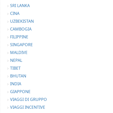
SRI LANKA
CINA
UZBEKISTAN
CAMBOGIA
FILIPPINE
SINGAPORE
MALDIVE
NEPAL
TIBET
BHUTAN
INDIA
GIAPPONE
VIAGGI DI GRUPPO
VIAGGI INCENTIVE