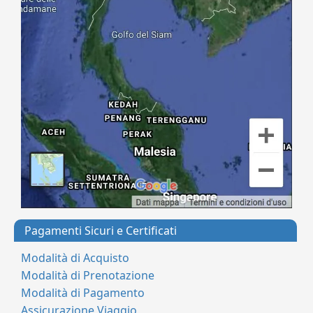
Pagamenti Sicuri e Certificati
Modalità di Acquisto
Modalità di Prenotazione
Modalità di Pagamento
Assicurazione Viaggio