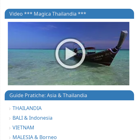
Video *** Magica Thailandia ***
Guide Pratiche: Asia & Thailandia
THAILANDIA
BALI & Indonesia
VIETNAM
MALESIA & Borneo