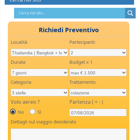
Richiedi Preventivo
Località
Partecipanti
Durata
Budget x 1
Categoria
Trattamento
Volo aereo ?
Partenza ( + - )
No
Sì
Dettagli sul viaggio desiderato